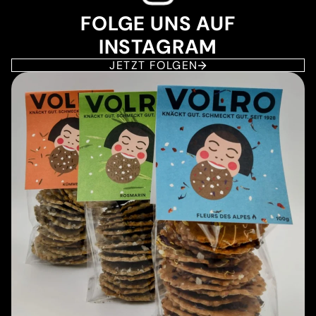
FOLGE UNS AUF
INSTAGRAM
JETZT FOLGEN