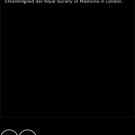
Ehrenmitglied der Royal Society of Medicine in London.