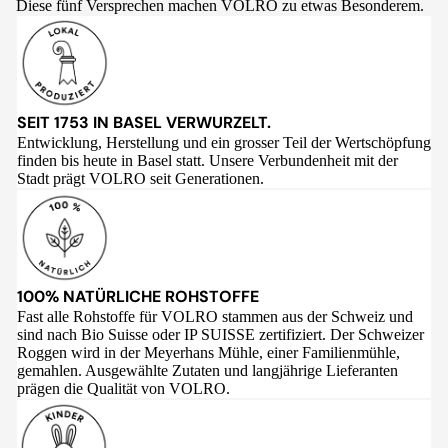
Diese fünf Versprechen machen VOLRO zu etwas Besonderem.
SEIT 1753 IN BASEL VERWURZELT.
Entwicklung, Herstellung und ein grosser Teil der Wertschöpfung
finden bis heute in Basel statt. Unsere Verbundenheit mit der
Stadt prägt VOLRO seit Generationen.
100% NATÜRLICHE ROHSTOFFE
Fast alle Rohstoffe für VOLRO stammen aus der Schweiz und
sind nach Bio Suisse oder IP SUISSE zertifiziert. Der Schweizer
Roggen wird in der Meyerhans Mühle, einer Familienmühle,
gemahlen. Ausgewählte Zutaten und langjährige Lieferanten
prägen die Qualität von VOLRO.