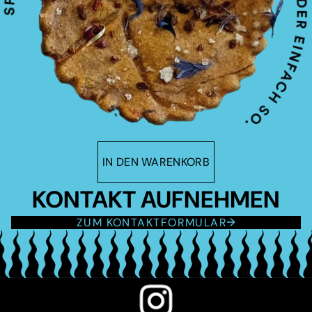
IN DEN WARENKORB
KONTAKT AUFNEHMEN
ZUM KONTAKTFORMULAR