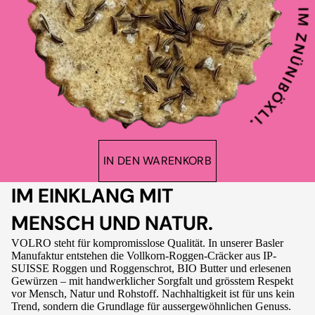
IN DEN WARENKORB
IM EINKLANG MIT
MENSCH UND NATUR.
VOLRO steht für kompromisslose Qualität. In unserer Basler
Manufaktur entstehen die Vollkorn-Roggen-Cräcker aus IP-
SUISSE Roggen und Roggenschrot, BIO Butter und erlesenen
Gewürzen – mit handwerklicher Sorgfalt und grösstem Respekt
vor Mensch, Natur und Rohstoff. Nachhaltigkeit ist für uns kein
Trend, sondern die Grundlage für aussergewöhnlichen Genuss.