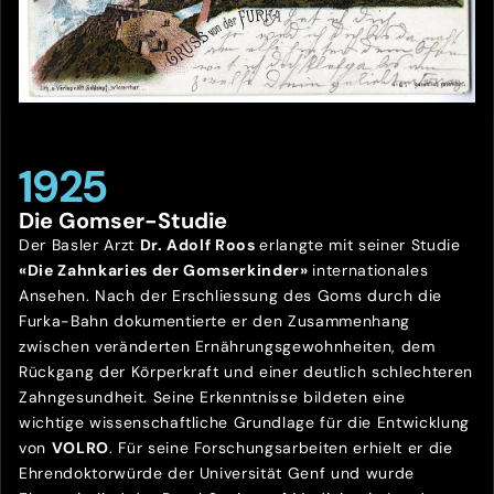
1925
Die Gomser-Studie
Der Basler Arzt
Dr. Adolf Roos
erlangte mit seiner Studie
«Die Zahnkaries der Gomserkinder»
internationales
Ansehen. Nach der Erschliessung des Goms durch die
Furka-Bahn dokumentierte er den Zusammenhang
zwischen veränderten Ernährungsgewohnheiten, dem
Rückgang der Körperkraft und einer deutlich schlechteren
Zahngesundheit. Seine Erkenntnisse bildeten eine
wichtige wissenschaftliche Grundlage für die Entwicklung
von
VOLRO
. Für seine Forschungsarbeiten erhielt er die
Ehrendoktorwürde der Universität Genf und wurde