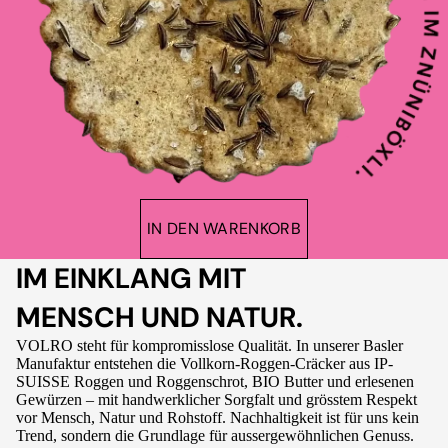
IN DEN WARENKORB
IM EINKLANG MIT
MENSCH UND NATUR.
VOLRO steht für kompromisslose Qualität. In unserer Basler
Manufaktur entstehen die Vollkorn-Roggen-Cräcker aus IP-
SUISSE Roggen und Roggenschrot, BIO Butter und erlesenen
Gewürzen – mit handwerklicher Sorgfalt und grösstem Respekt
vor Mensch, Natur und Rohstoff. Nachhaltigkeit ist für uns kein
Trend, sondern die Grundlage für aussergewöhnlichen Genuss.