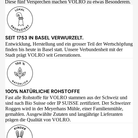
Diese fünf Versprechen machen VOLRO zu etwas Besonderem.
SEIT 1753 IN BASEL VERWURZELT.
Entwicklung, Herstellung und ein grosser Teil der Wertschöpfung
finden bis heute in Basel statt. Unsere Verbundenheit mit der
Stadt prägt VOLRO seit Generationen.
100% NATÜRLICHE ROHSTOFFE
Fast alle Rohstoffe für VOLRO stammen aus der Schweiz und
sind nach Bio Suisse oder IP SUISSE zertifiziert. Der Schweizer
Roggen wird in der Meyerhans Mühle, einer Familienmühle,
gemahlen. Ausgewählte Zutaten und langjährige Lieferanten
prägen die Qualität von VOLRO.