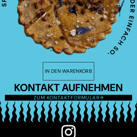
IN DEN WARENKORB
KONTAKT AUFNEHMEN
ZUM KONTAKTFORMULAR