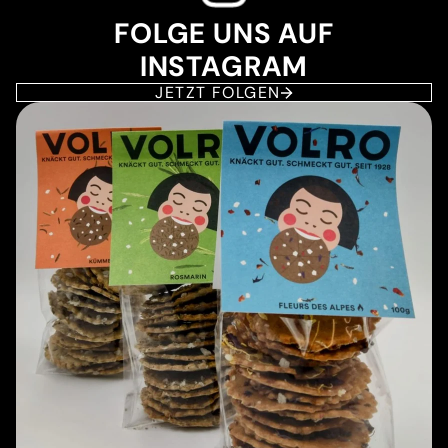
FOLGE UNS AUF
INSTAGRAM
JETZT FOLGEN