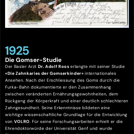
1925
Die Gomser-Studie
Der Basler Arzt
Dr. Adolf Roos
erlangte mit seiner Studie
«Die Zahnkaries der Gomserkinder»
internationales
Ansehen. Nach der Erschliessung des Goms durch die
Furka-Bahn dokumentierte er den Zusammenhang
zwischen veränderten Ernährungsgewohnheiten, dem
Rückgang der Körperkraft und einer deutlich schlechteren
Zahngesundheit. Seine Erkenntnisse bildeten eine
wichtige wissenschaftliche Grundlage für die Entwicklung
von
VOLRO
. Für seine Forschungsarbeiten erhielt er die
Ehrendoktorwürde der Universität Genf und wurde