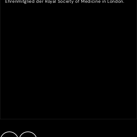
Ehrenmitglied der Royal Society of Medicine in London.