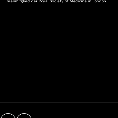
Ehrenmitglied der Royal Society of Medicine in London.