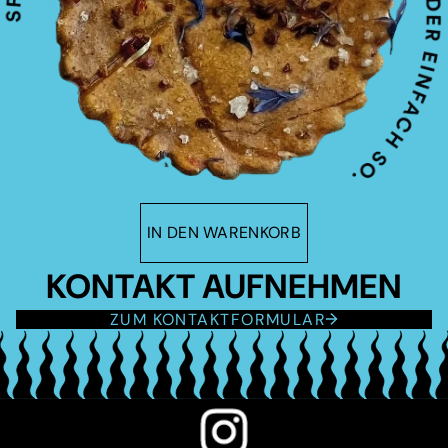
IN DEN WARENKORB
KONTAKT AUFNEHMEN
ZUM KONTAKTFORMULAR