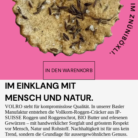
IN DEN WARENKORB
IM EINKLANG MIT
MENSCH UND NATUR.
VOLRO steht für kompromisslose Qualität. In unserer Basler
Manufaktur entstehen die Vollkorn-Roggen-Cräcker aus IP-
SUISSE Roggen und Roggenschrot, BIO Butter und erlesenen
Gewürzen – mit handwerklicher Sorgfalt und grösstem Respekt
vor Mensch, Natur und Rohstoff. Nachhaltigkeit ist für uns kein
Trend, sondern die Grundlage für aussergewöhnlichen Genuss.