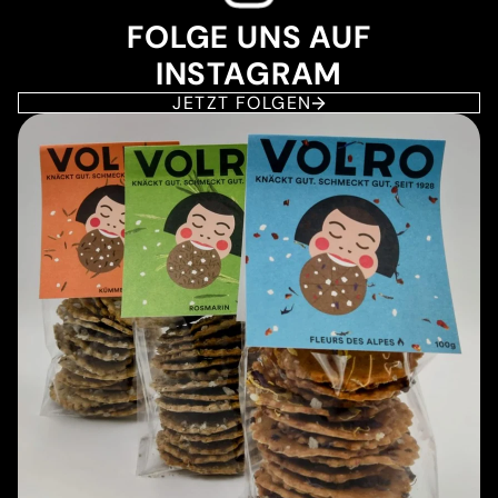
FOLGE UNS AUF
INSTAGRAM
JETZT FOLGEN