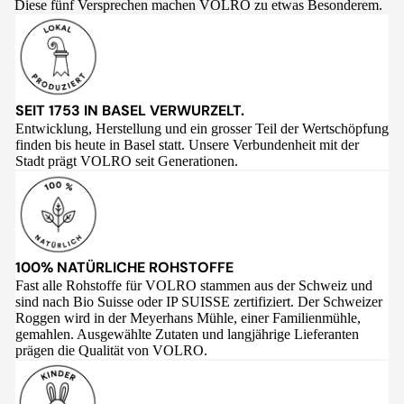
Diese fünf Versprechen machen VOLRO zu etwas Besonderem.
SEIT 1753 IN BASEL VERWURZELT.
Entwicklung, Herstellung und ein grosser Teil der Wertschöpfung
finden bis heute in Basel statt. Unsere Verbundenheit mit der
Stadt prägt VOLRO seit Generationen.
100% NATÜRLICHE ROHSTOFFE
Fast alle Rohstoffe für VOLRO stammen aus der Schweiz und
sind nach Bio Suisse oder IP SUISSE zertifiziert. Der Schweizer
Roggen wird in der Meyerhans Mühle, einer Familienmühle,
gemahlen. Ausgewählte Zutaten und langjährige Lieferanten
prägen die Qualität von VOLRO.