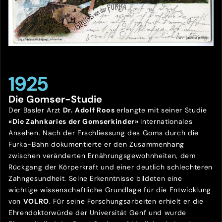
1925
Die Gomser-Studie
Der Basler Arzt
Dr. Adolf Roos
erlangte mit seiner Studie
«Die Zahnkaries der Gomserkinder»
internationales
Ansehen. Nach der Erschliessung des Goms durch die
Furka-Bahn dokumentierte er den Zusammenhang
zwischen veränderten Ernährungsgewohnheiten, dem
Rückgang der Körperkraft und einer deutlich schlechteren
Zahngesundheit. Seine Erkenntnisse bildeten eine
wichtige wissenschaftliche Grundlage für die Entwicklung
von
VOLRO
. Für seine Forschungsarbeiten erhielt er die
Ehrendoktorwürde der Universität Genf und wurde