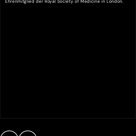
Ehrenmitglied der Royal Society of Medicine in London.