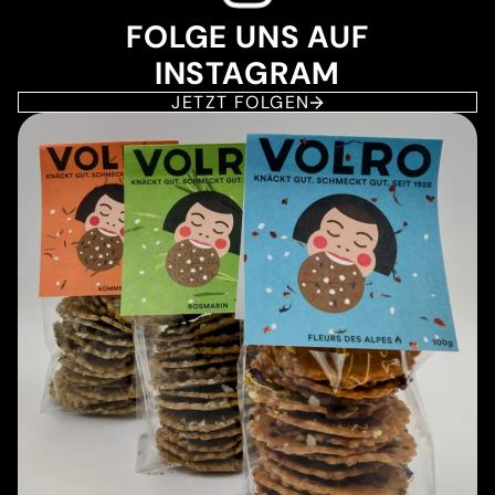
FOLGE UNS AUF
INSTAGRAM
JETZT FOLGEN