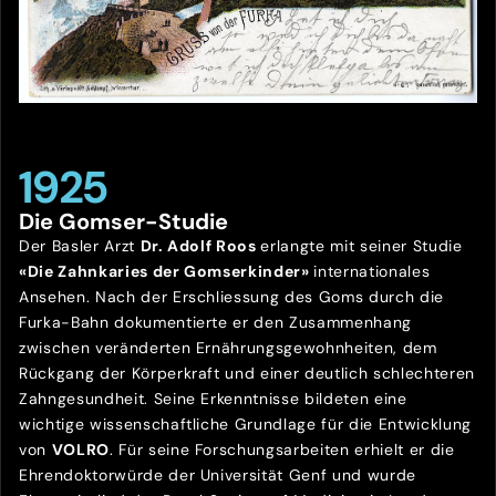
1925
Die Gomser-Studie
Der Basler Arzt
Dr. Adolf Roos
erlangte mit seiner Studie
«Die Zahnkaries der Gomserkinder»
internationales
Ansehen. Nach der Erschliessung des Goms durch die
Furka-Bahn dokumentierte er den Zusammenhang
zwischen veränderten Ernährungsgewohnheiten, dem
Rückgang der Körperkraft und einer deutlich schlechteren
Zahngesundheit. Seine Erkenntnisse bildeten eine
wichtige wissenschaftliche Grundlage für die Entwicklung
von
VOLRO
. Für seine Forschungsarbeiten erhielt er die
Ehrendoktorwürde der Universität Genf und wurde