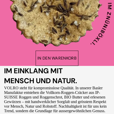
IN DEN WARENKORB
IM EINKLANG MIT
MENSCH UND NATUR.
VOLRO steht für kompromisslose Qualität. In unserer Basler
Manufaktur entstehen die Vollkorn-Roggen-Cräcker aus IP-
SUISSE Roggen und Roggenschrot, BIO Butter und erlesenen
Gewürzen – mit handwerklicher Sorgfalt und grösstem Respekt
vor Mensch, Natur und Rohstoff. Nachhaltigkeit ist für uns kein
Trend, sondern die Grundlage für aussergewöhnlichen Genuss.