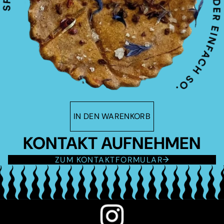
IN DEN WARENKORB
KONTAKT AUFNEHMEN
ZUM KONTAKTFORMULAR