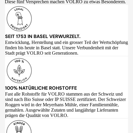
Diese fünf Versprechen machen VOLRO zu etwas Besonderem.
SEIT 1753 IN BASEL VERWURZELT.
Entwicklung, Herstellung und ein grosser Teil der Wertschöpfung
finden bis heute in Basel statt. Unsere Verbundenheit mit der
Stadt prägt VOLRO seit Generationen.
100% NATÜRLICHE ROHSTOFFE
Fast alle Rohstoffe für VOLRO stammen aus der Schweiz und
sind nach Bio Suisse oder IP SUISSE zertifiziert. Der Schweizer
Roggen wird in der Meyerhans Mühle, einer Familienmühle,
gemahlen. Ausgewählte Zutaten und langjährige Lieferanten
prägen die Qualität von VOLRO.