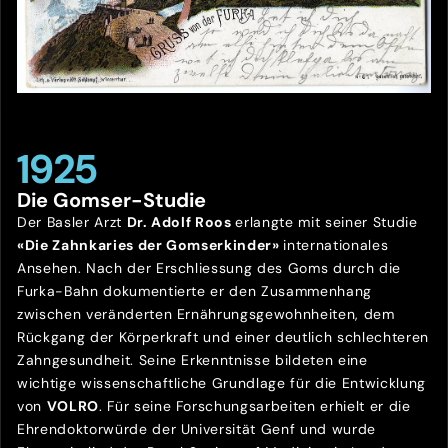
1925
Die Gomser-Studie
Der Basler Arzt
Dr. Adolf Roos
erlangte mit seiner Studie
«Die Zahnkaries der Gomserkinder»
internationales
Ansehen. Nach der Erschliessung des Goms durch die
Furka-Bahn dokumentierte er den Zusammenhang
zwischen veränderten Ernährungsgewohnheiten, dem
Rückgang der Körperkraft und einer deutlich schlechteren
Zahngesundheit. Seine Erkenntnisse bildeten eine
wichtige wissenschaftliche Grundlage für die Entwicklung
von
VOLRO
. Für seine Forschungsarbeiten erhielt er die
Ehrendoktorwürde der Universität Genf und wurde