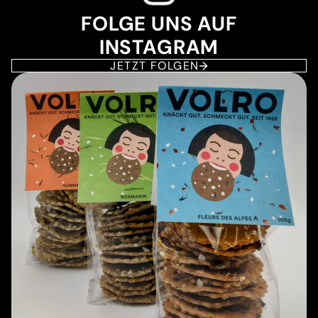
FOLGE UNS AUF
INSTAGRAM
JETZT FOLGEN