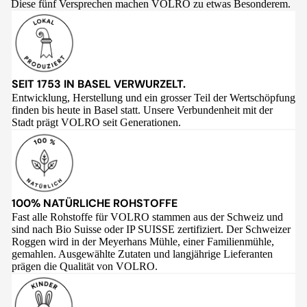
Diese fünf Versprechen machen VOLRO zu etwas Besonderem.
SEIT 1753 IN BASEL VERWURZELT.
Entwicklung, Herstellung und ein grosser Teil der Wertschöpfung
finden bis heute in Basel statt. Unsere Verbundenheit mit der
Stadt prägt VOLRO seit Generationen.
100% NATÜRLICHE ROHSTOFFE
Fast alle Rohstoffe für VOLRO stammen aus der Schweiz und
sind nach Bio Suisse oder IP SUISSE zertifiziert. Der Schweizer
Roggen wird in der Meyerhans Mühle, einer Familienmühle,
gemahlen. Ausgewählte Zutaten und langjährige Lieferanten
prägen die Qualität von VOLRO.