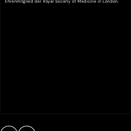
Ehrenmitglied der Royal Society of Medicine in London.