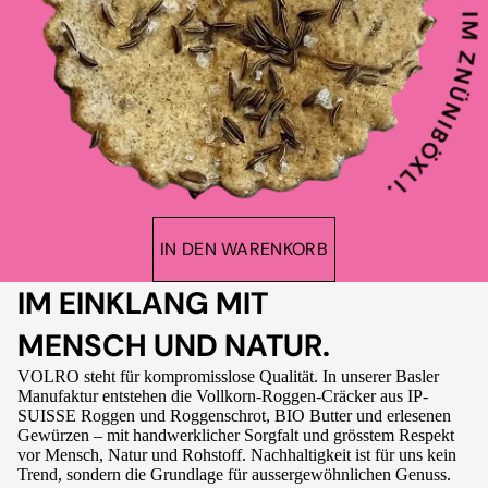
IN DEN WARENKORB
IM EINKLANG MIT
MENSCH UND NATUR.
VOLRO steht für kompromisslose Qualität. In unserer Basler
Manufaktur entstehen die Vollkorn-Roggen-Cräcker aus IP-
SUISSE Roggen und Roggenschrot, BIO Butter und erlesenen
Gewürzen – mit handwerklicher Sorgfalt und grösstem Respekt
vor Mensch, Natur und Rohstoff. Nachhaltigkeit ist für uns kein
Trend, sondern die Grundlage für aussergewöhnlichen Genuss.