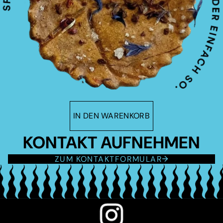
IN DEN WARENKORB
KONTAKT AUFNEHMEN
ZUM KONTAKTFORMULAR