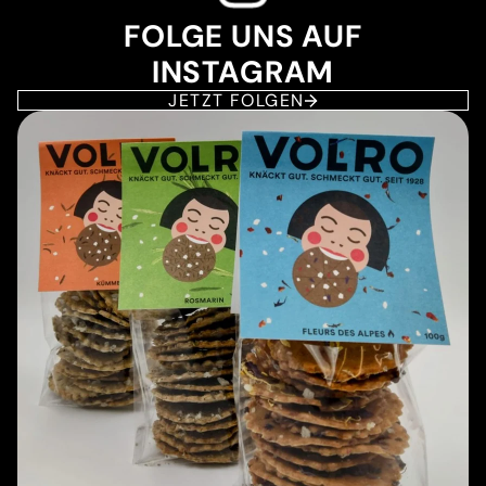
FOLGE UNS AUF
INSTAGRAM
JETZT FOLGEN