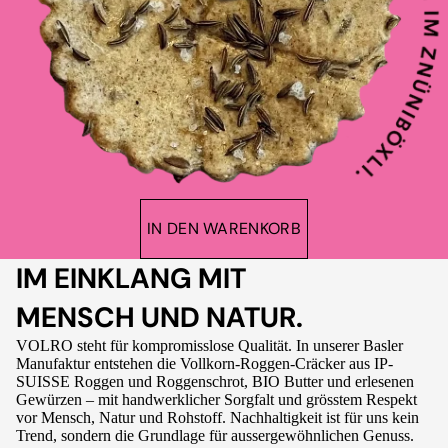
IN DEN WARENKORB
IM EINKLANG MIT
MENSCH UND NATUR.
VOLRO steht für kompromisslose Qualität. In unserer Basler
Manufaktur entstehen die Vollkorn-Roggen-Cräcker aus IP-
SUISSE Roggen und Roggenschrot, BIO Butter und erlesenen
Gewürzen – mit handwerklicher Sorgfalt und grösstem Respekt
vor Mensch, Natur und Rohstoff. Nachhaltigkeit ist für uns kein
Trend, sondern die Grundlage für aussergewöhnlichen Genuss.