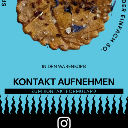
IN DEN WARENKORB
KONTAKT AUFNEHMEN
ZUM KONTAKTFORMULAR