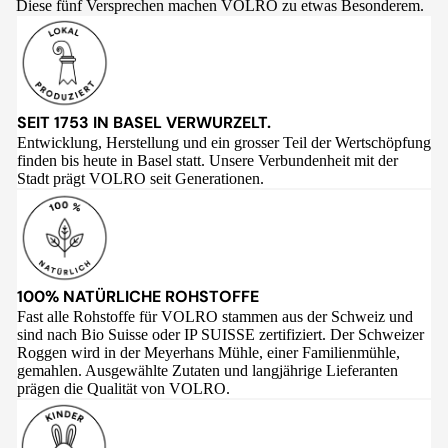
Diese fünf Versprechen machen VOLRO zu etwas Besonderem.
SEIT 1753 IN BASEL VERWURZELT.
Entwicklung, Herstellung und ein grosser Teil der Wertschöpfung
finden bis heute in Basel statt. Unsere Verbundenheit mit der
Stadt prägt VOLRO seit Generationen.
100% NATÜRLICHE ROHSTOFFE
Fast alle Rohstoffe für VOLRO stammen aus der Schweiz und
sind nach Bio Suisse oder IP SUISSE zertifiziert. Der Schweizer
Roggen wird in der Meyerhans Mühle, einer Familienmühle,
gemahlen. Ausgewählte Zutaten und langjährige Lieferanten
prägen die Qualität von VOLRO.