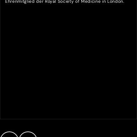
Ehrenmitglied der Royal Society of Medicine in London.