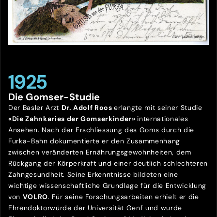
1925
Die Gomser-Studie
Der Basler Arzt
Dr. Adolf Roos
erlangte mit seiner Studie
«Die Zahnkaries der Gomserkinder»
internationales
Ansehen. Nach der Erschliessung des Goms durch die
Furka-Bahn dokumentierte er den Zusammenhang
zwischen veränderten Ernährungsgewohnheiten, dem
Rückgang der Körperkraft und einer deutlich schlechteren
Zahngesundheit. Seine Erkenntnisse bildeten eine
wichtige wissenschaftliche Grundlage für die Entwicklung
von
VOLRO
. Für seine Forschungsarbeiten erhielt er die
Ehrendoktorwürde der Universität Genf und wurde