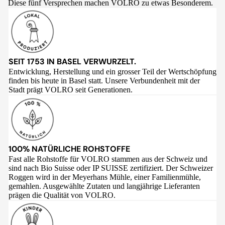
Diese fünf Versprechen machen VOLRO zu etwas Besonderem.
SEIT 1753 IN BASEL VERWURZELT.
Entwicklung, Herstellung und ein grosser Teil der Wertschöpfung
finden bis heute in Basel statt. Unsere Verbundenheit mit der
Stadt prägt VOLRO seit Generationen.
100% NATÜRLICHE ROHSTOFFE
Fast alle Rohstoffe für VOLRO stammen aus der Schweiz und
sind nach Bio Suisse oder IP SUISSE zertifiziert. Der Schweizer
Roggen wird in der Meyerhans Mühle, einer Familienmühle,
gemahlen. Ausgewählte Zutaten und langjährige Lieferanten
prägen die Qualität von VOLRO.