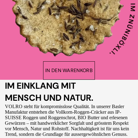
IN DEN WARENKORB
IM EINKLANG MIT
MENSCH UND NATUR.
VOLRO steht für kompromisslose Qualität. In unserer Basler
Manufaktur entstehen die Vollkorn-Roggen-Cräcker aus IP-
SUISSE Roggen und Roggenschrot, BIO Butter und erlesenen
Gewürzen – mit handwerklicher Sorgfalt und grösstem Respekt
vor Mensch, Natur und Rohstoff. Nachhaltigkeit ist für uns kein
Trend, sondern die Grundlage für aussergewöhnlichen Genuss.