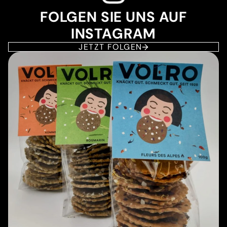
FOLGEN SIE UNS AUF
INSTAGRAM
JETZT FOLGEN