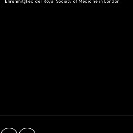
Ehrenmitglied der Royal Society of Medicine in London.