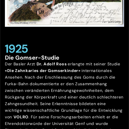
1925
Die Gomser-Studie
Der Basler Arzt
Dr. Adolf Roos
erlangte mit seiner Studie
«Die Zahnkaries der Gomserkinder»
internationales
Ansehen. Nach der Erschliessung des Goms durch die
Furka-Bahn dokumentierte er den Zusammenhang
zwischen veränderten Ernährungsgewohnheiten, dem
Rückgang der Körperkraft und einer deutlich schlechteren
Zahngesundheit. Seine Erkenntnisse bildeten eine
wichtige wissenschaftliche Grundlage für die Entwicklung
von
VOLRO
. Für seine Forschungsarbeiten erhielt er die
Ehrendoktorwürde der Universität Genf und wurde