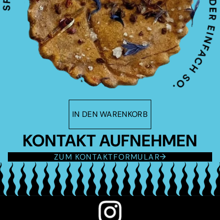
IN DEN WARENKORB
KONTAKT AUFNEHMEN
ZUM KONTAKTFORMULAR