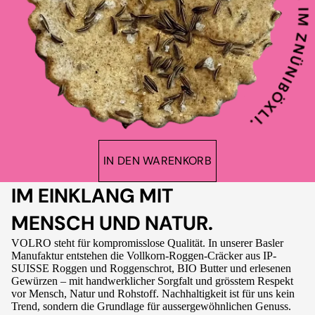
IN DEN WARENKORB
IM EINKLANG MIT
MENSCH UND NATUR.
VOLRO steht für kompromisslose Qualität. In unserer Basler
Manufaktur entstehen die Vollkorn-Roggen-Cräcker aus IP-
SUISSE Roggen und Roggenschrot, BIO Butter und erlesenen
Gewürzen – mit handwerklicher Sorgfalt und grösstem Respekt
vor Mensch, Natur und Rohstoff. Nachhaltigkeit ist für uns kein
Trend, sondern die Grundlage für aussergewöhnlichen Genuss.