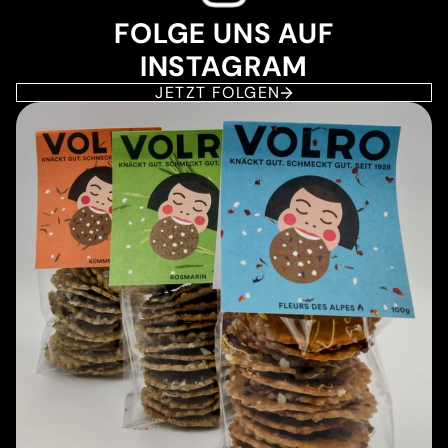
FOLGE UNS AUF
INSTAGRAM
JETZT FOLGEN