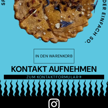
IN DEN WARENKORB
KONTAKT AUFNEHMEN
ZUM KONTAKTFORMULAR