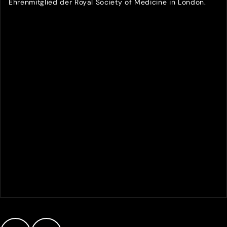
Ehrenmitglied der Royal Society of Medicine in London.