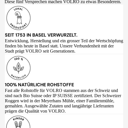
Diese fünf Versprechen machen VOLRO zu etwas Besonderem.
SEIT 1753 IN BASEL VERWURZELT.
Entwicklung, Herstellung und ein grosser Teil der Wertschöpfung
finden bis heute in Basel statt. Unsere Verbundenheit mit der
Stadt prägt VOLRO seit Generationen.
100% NATÜRLICHE ROHSTOFFE
Fast alle Rohstoffe für VOLRO stammen aus der Schweiz und
sind nach Bio Suisse oder IP SUISSE zertifiziert. Der Schweizer
Roggen wird in der Meyerhans Mühle, einer Familienmühle,
gemahlen. Ausgewählte Zutaten und langjährige Lieferanten
prägen die Qualität von VOLRO.