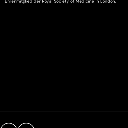
Ehrenmitglied der Royal Society of Medicine in London.