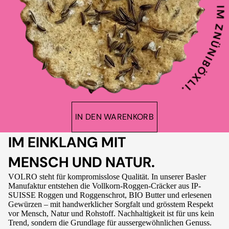
IN DEN WARENKORB
IM EINKLANG MIT
MENSCH UND NATUR.
VOLRO steht für kompromisslose Qualität. In unserer Basler
Manufaktur entstehen die Vollkorn-Roggen-Cräcker aus IP-
SUISSE Roggen und Roggenschrot, BIO Butter und erlesenen
Gewürzen – mit handwerklicher Sorgfalt und grösstem Respekt
vor Mensch, Natur und Rohstoff. Nachhaltigkeit ist für uns kein
Trend, sondern die Grundlage für aussergewöhnlichen Genuss.