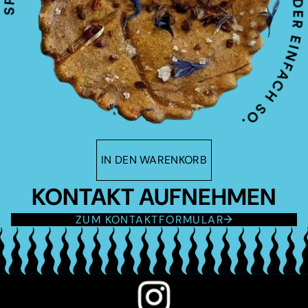
IN DEN WARENKORB
KONTAKT AUFNEHMEN
ZUM KONTAKTFORMULAR