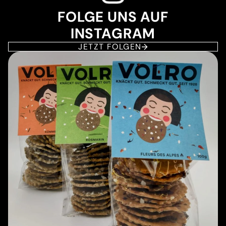
FOLGE UNS AUF
INSTAGRAM
JETZT FOLGEN