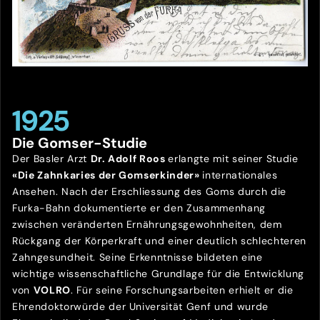
1925
Die Gomser-Studie
Der Basler Arzt
Dr. Adolf Roos
erlangte mit seiner Studie
«Die Zahnkaries der Gomserkinder»
internationales
Ansehen. Nach der Erschliessung des Goms durch die
Furka-Bahn dokumentierte er den Zusammenhang
zwischen veränderten Ernährungsgewohnheiten, dem
Rückgang der Körperkraft und einer deutlich schlechteren
Zahngesundheit. Seine Erkenntnisse bildeten eine
wichtige wissenschaftliche Grundlage für die Entwicklung
von
VOLRO
. Für seine Forschungsarbeiten erhielt er die
Ehrendoktorwürde der Universität Genf und wurde