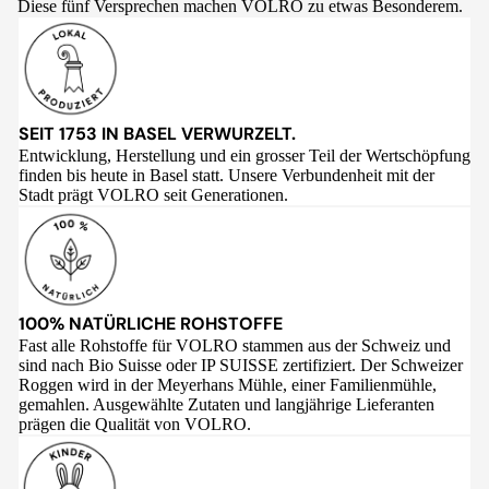
Diese fünf Versprechen machen VOLRO zu etwas Besonderem.
SEIT 1753 IN BASEL VERWURZELT.
Entwicklung, Herstellung und ein grosser Teil der Wertschöpfung
finden bis heute in Basel statt. Unsere Verbundenheit mit der
Stadt prägt VOLRO seit Generationen.
100% NATÜRLICHE ROHSTOFFE
Fast alle Rohstoffe für VOLRO stammen aus der Schweiz und
sind nach Bio Suisse oder IP SUISSE zertifiziert. Der Schweizer
Roggen wird in der Meyerhans Mühle, einer Familienmühle,
gemahlen. Ausgewählte Zutaten und langjährige Lieferanten
prägen die Qualität von VOLRO.