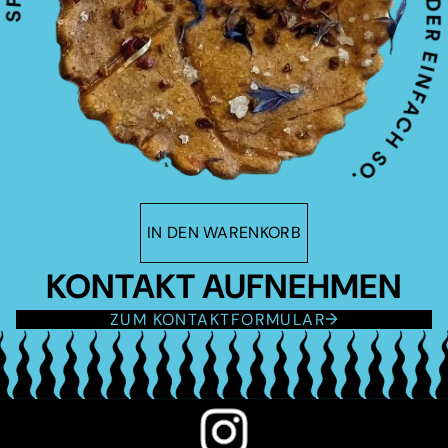
IN DEN WARENKORB
KONTAKT AUFNEHMEN
ZUM KONTAKTFORMULAR