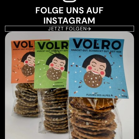
FOLGE UNS AUF
INSTAGRAM
JETZT FOLGEN