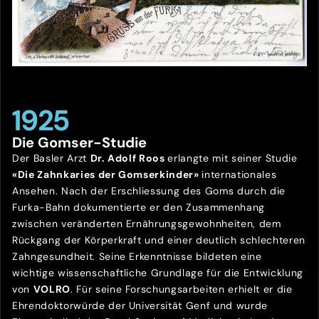
1925
Die Gomser-Studie
Der Basler Arzt
Dr. Adolf Roos
erlangte mit seiner Studie
«Die Zahnkaries der Gomserkinder»
internationales
Ansehen. Nach der Erschliessung des Goms durch die
Furka-Bahn dokumentierte er den Zusammenhang
zwischen veränderten Ernährungsgewohnheiten, dem
Rückgang der Körperkraft und einer deutlich schlechteren
Zahngesundheit. Seine Erkenntnisse bildeten eine
wichtige wissenschaftliche Grundlage für die Entwicklung
von
VOLRO
. Für seine Forschungsarbeiten erhielt er die
Ehrendoktorwürde der Universität Genf und wurde