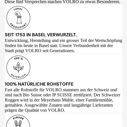
Diese fünf Versprechen machen VOLRO zu etwas Besonderem.
SEIT 1753 IN BASEL VERWURZELT.
Entwicklung, Herstellung und ein grosser Teil der Wertschöpfung
finden bis heute in Basel statt. Unsere Verbundenheit mit der
Stadt prägt VOLRO seit Generationen.
100% NATÜRLICHE ROHSTOFFE
Fast alle Rohstoffe für VOLRO stammen aus der Schweiz und
sind nach Bio Suisse oder IP SUISSE zertifiziert. Der Schweizer
Roggen wird in der Meyerhans Mühle, einer Familienmühle,
gemahlen. Ausgewählte Zutaten und langjährige Lieferanten
prägen die Qualität von VOLRO.