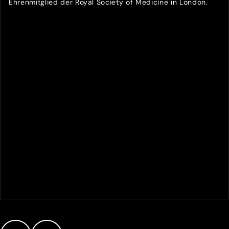
Ehrenmitglied der Royal Society of Medicine in London.