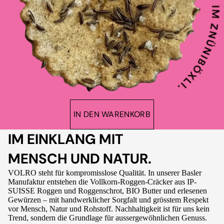
IN DEN WARENKORB
IM EINKLANG MIT
MENSCH UND NATUR.
VOLRO steht für kompromisslose Qualität. In unserer Basler
Manufaktur entstehen die Vollkorn-Roggen-Cräcker aus IP-
SUISSE Roggen und Roggenschrot, BIO Butter und erlesenen
Gewürzen – mit handwerklicher Sorgfalt und grösstem Respekt
vor Mensch, Natur und Rohstoff. Nachhaltigkeit ist für uns kein
Trend, sondern die Grundlage für aussergewöhnlichen Genuss.