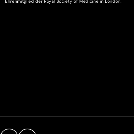
Ehrenmitglied der Royal Society of Medicine in London.