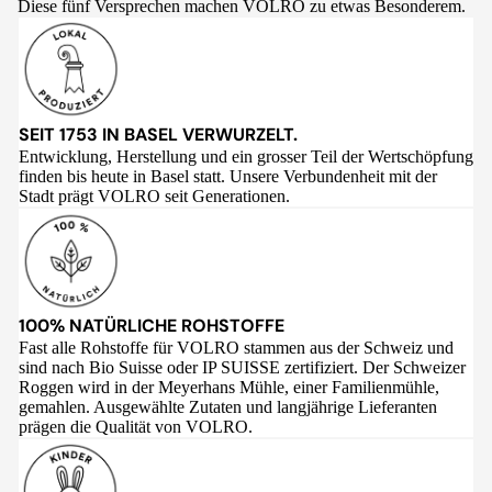
Diese fünf Versprechen machen VOLRO zu etwas Besonderem.
SEIT 1753 IN BASEL VERWURZELT.
Entwicklung, Herstellung und ein grosser Teil der Wertschöpfung
finden bis heute in Basel statt. Unsere Verbundenheit mit der
Stadt prägt VOLRO seit Generationen.
100% NATÜRLICHE ROHSTOFFE
Fast alle Rohstoffe für VOLRO stammen aus der Schweiz und
sind nach Bio Suisse oder IP SUISSE zertifiziert. Der Schweizer
Roggen wird in der Meyerhans Mühle, einer Familienmühle,
gemahlen. Ausgewählte Zutaten und langjährige Lieferanten
prägen die Qualität von VOLRO.