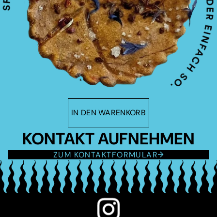
IN DEN WARENKORB
KONTAKT AUFNEHMEN
ZUM KONTAKTFORMULAR