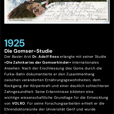
1925
Die Gomser-Studie
Der Basler Arzt
Dr. Adolf Roos
erlangte mit seiner Studie
«Die Zahnkaries der Gomserkinder»
internationales
Ansehen. Nach der Erschliessung des Goms durch die
Furka-Bahn dokumentierte er den Zusammenhang
zwischen veränderten Ernährungsgewohnheiten, dem
Rückgang der Körperkraft und einer deutlich schlechteren
Zahngesundheit. Seine Erkenntnisse bildeten eine
wichtige wissenschaftliche Grundlage für die Entwicklung
von
VOLRO
. Für seine Forschungsarbeiten erhielt er die
Ehrendoktorwürde der Universität Genf und wurde