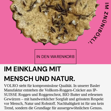
IN DEN WARENKORB
IM EINKLANG MIT
MENSCH UND NATUR.
VOLRO steht für kompromisslose Qualität. In unserer Basler
Manufaktur entstehen die Vollkorn-Roggen-Cräcker aus IP-
SUISSE Roggen und Roggenschrot, BIO Butter und erlesenen
Gewürzen – mit handwerklicher Sorgfalt und grösstem Respekt
vor Mensch, Natur und Rohstoff. Nachhaltigkeit ist für uns kein
Trend, sondern die Grundlage für aussergewöhnlichen Genuss.