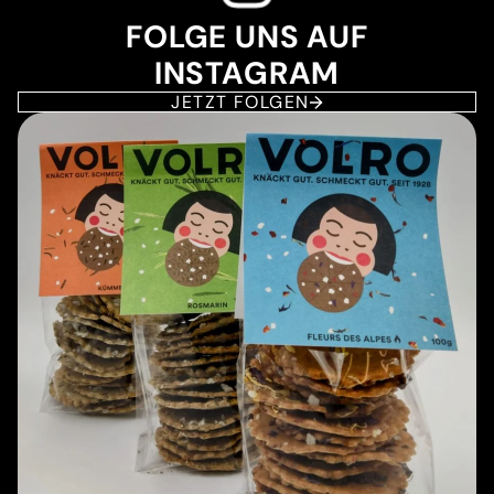
FOLGE UNS AUF
INSTAGRAM
JETZT FOLGEN