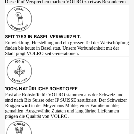
Diese fünf Versprechen machen VOLRO zu etwas Besonderem.
SEIT 1753 IN BASEL VERWURZELT.
Entwicklung, Herstellung und ein grosser Teil der Wertschöpfung
finden bis heute in Basel statt. Unsere Verbundenheit mit der
Stadt prägt VOLRO seit Generationen.
100% NATÜRLICHE ROHSTOFFE
Fast alle Rohstoffe für VOLRO stammen aus der Schweiz und
sind nach Bio Suisse oder IP SUISSE zertifiziert. Der Schweizer
Roggen wird in der Meyerhans Mühle, einer Familienmühle,
gemahlen. Ausgewählte Zutaten und langjährige Lieferanten
prägen die Qualität von VOLRO.