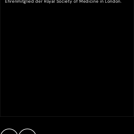
Ehrenmitglied der Royal Society of Medicine in London.