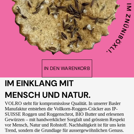
IN DEN WARENKORB
IM EINKLANG MIT
MENSCH UND NATUR.
VOLRO steht für kompromisslose Qualität. In unserer Basler
Manufaktur entstehen die Vollkorn-Roggen-Cräcker aus IP-
SUISSE Roggen und Roggenschrot, BIO Butter und erlesenen
Gewürzen – mit handwerklicher Sorgfalt und grösstem Respekt
vor Mensch, Natur und Rohstoff. Nachhaltigkeit ist für uns kein
Trend, sondern die Grundlage für aussergewöhnlichen Genuss.