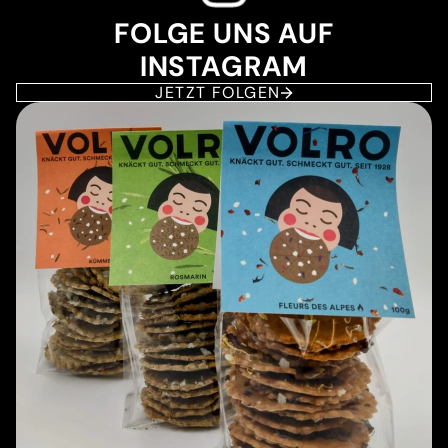
FOLGE UNS AUF
INSTAGRAM
JETZT FOLGEN