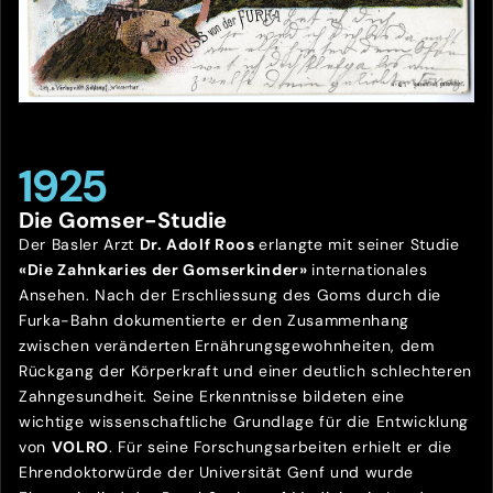
1925
Die Gomser-Studie
Der Basler Arzt
Dr. Adolf Roos
erlangte mit seiner Studie
«Die Zahnkaries der Gomserkinder»
internationales
Ansehen. Nach der Erschliessung des Goms durch die
Furka-Bahn dokumentierte er den Zusammenhang
zwischen veränderten Ernährungsgewohnheiten, dem
Rückgang der Körperkraft und einer deutlich schlechteren
Zahngesundheit. Seine Erkenntnisse bildeten eine
wichtige wissenschaftliche Grundlage für die Entwicklung
von
VOLRO
. Für seine Forschungsarbeiten erhielt er die
Ehrendoktorwürde der Universität Genf und wurde