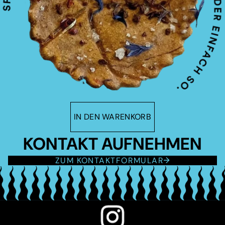
IN DEN WARENKORB
KONTAKT AUFNEHMEN
ZUM KONTAKTFORMULAR