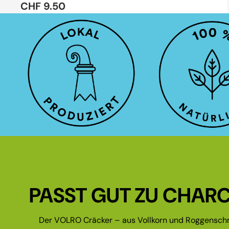
CHF 9.50
PASST GUT ZU CHARC
Der VOLRO Cräcker – aus Vollkorn und Roggenschr