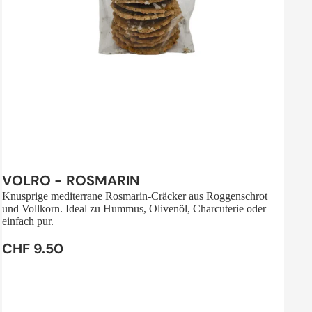
Sale
VOLRO - ROSMARIN
Knusprige mediterrane Rosmarin-Cräcker aus Roggenschrot
und Vollkorn. Ideal zu Hummus, Olivenöl, Charcuterie oder
einfach pur.
CHF 9.50