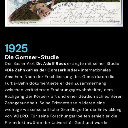
1925
Die Gomser-Studie
Der Basler Arzt
Dr. Adolf Roos
erlangte mit seiner Studie
«Die Zahnkaries der Gomserkinder»
internationales
Ansehen. Nach der Erschliessung des Goms durch die
Furka-Bahn dokumentierte er den Zusammenhang
zwischen veränderten Ernährungsgewohnheiten, dem
Rückgang der Körperkraft und einer deutlich schlechteren
Zahngesundheit. Seine Erkenntnisse bildeten eine
wichtige wissenschaftliche Grundlage für die Entwicklung
von
VOLRO
. Für seine Forschungsarbeiten erhielt er die
Ehrendoktorwürde der Universität Genf und wurde