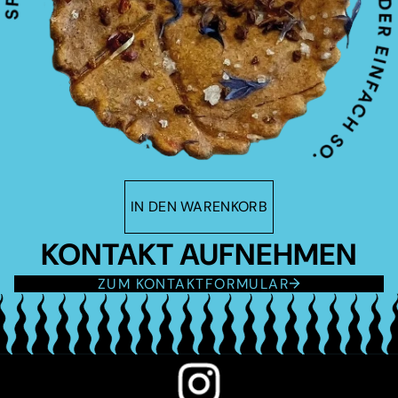
IN DEN WARENKORB
KONTAKT AUFNEHMEN
ZUM KONTAKTFORMULAR