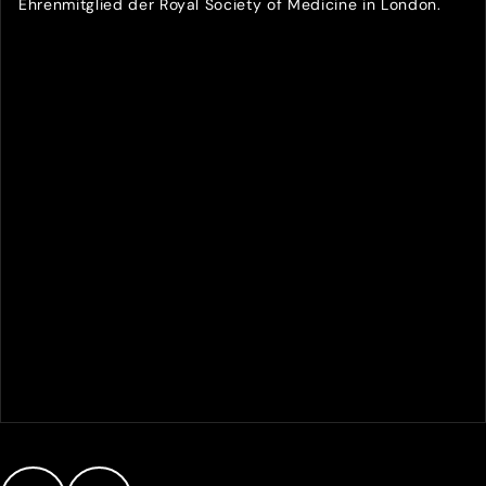
Ehrenmitglied der Royal Society of Medicine in London.