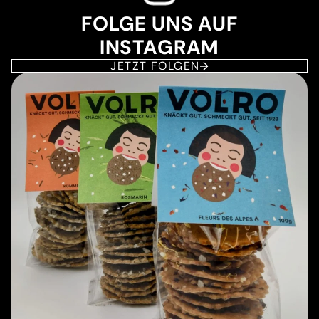
FOLGE UNS AUF
INSTAGRAM
JETZT FOLGEN