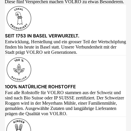
Diese fünf Versprechen machen VOLRO zu etwas Besonderem.
SEIT 1753 IN BASEL VERWURZELT.
Entwicklung, Herstellung und ein grosser Teil der Wertschöpfung
finden bis heute in Basel statt. Unsere Verbundenheit mit der
Stadt prägt VOLRO seit Generationen.
100% NATÜRLICHE ROHSTOFFE
Fast alle Rohstoffe für VOLRO stammen aus der Schweiz und
sind nach Bio Suisse oder IP SUISSE zertifiziert. Der Schweizer
Roggen wird in der Meyerhans Mühle, einer Familienmühle,
gemahlen. Ausgewählte Zutaten und langjährige Lieferanten
prägen die Qualität von VOLRO.