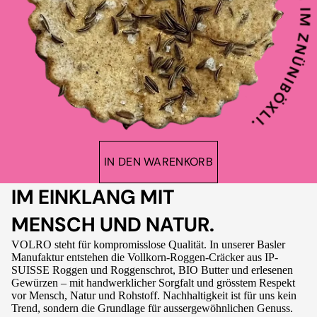
IN DEN WARENKORB
IM EINKLANG MIT
MENSCH UND NATUR.
VOLRO steht für kompromisslose Qualität. In unserer Basler
Manufaktur entstehen die Vollkorn-Roggen-Cräcker aus IP-
SUISSE Roggen und Roggenschrot, BIO Butter und erlesenen
Gewürzen – mit handwerklicher Sorgfalt und grösstem Respekt
vor Mensch, Natur und Rohstoff. Nachhaltigkeit ist für uns kein
Trend, sondern die Grundlage für aussergewöhnlichen Genuss.