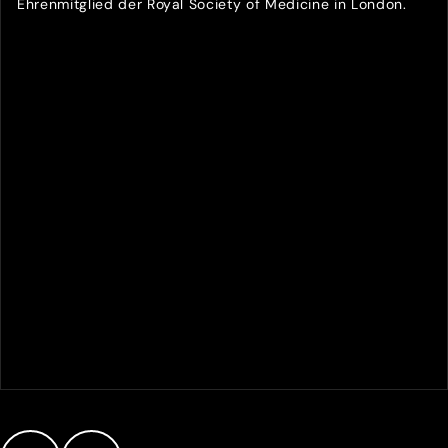
Ehrenmitglied der Royal Society of Medicine in London.