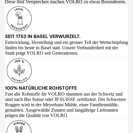
Diese fünf Versprechen machen VOLRO zu etwas Besonderem.
SEIT 1753 IN BASEL VERWURZELT.
Entwicklung, Herstellung und ein grosser Teil der Wertschöpfung
finden bis heute in Basel statt. Unsere Verbundenheit mit der
Stadt prägt VOLRO seit Generationen.
100% NATÜRLICHE ROHSTOFFE
Fast alle Rohstoffe für VOLRO stammen aus der Schweiz und
sind nach Bio Suisse oder IP SUISSE zertifiziert. Der Schweizer
Roggen wird in der Meyerhans Mühle, einer Familienmühle,
gemahlen. Ausgewählte Zutaten und langjährige Lieferanten
prägen die Qualität von VOLRO.