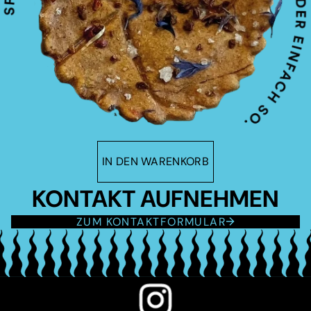
IN DEN WARENKORB
KONTAKT AUFNEHMEN
ZUM KONTAKTFORMULAR