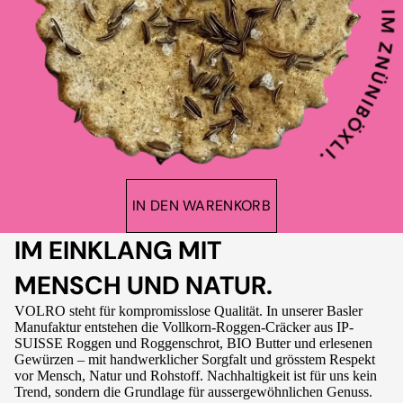
IN DEN WARENKORB
IM EINKLANG MIT
MENSCH UND NATUR.
VOLRO steht für kompromisslose Qualität. In unserer Basler
Manufaktur entstehen die Vollkorn-Roggen-Cräcker aus IP-
SUISSE Roggen und Roggenschrot, BIO Butter und erlesenen
Gewürzen – mit handwerklicher Sorgfalt und grösstem Respekt
vor Mensch, Natur und Rohstoff. Nachhaltigkeit ist für uns kein
Trend, sondern die Grundlage für aussergewöhnlichen Genuss.