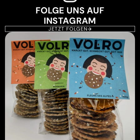
FOLGE UNS AUF
INSTAGRAM
JETZT FOLGEN