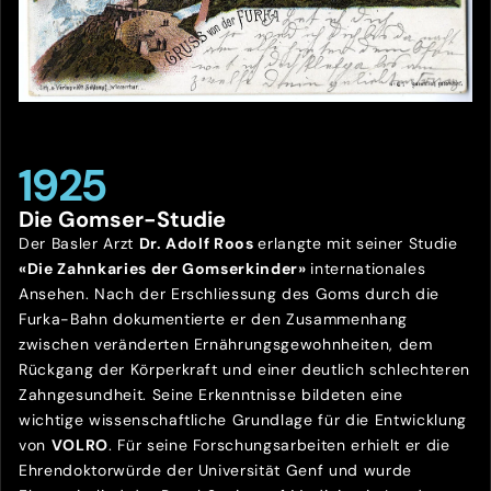
1925
Die Gomser-Studie
Der Basler Arzt
Dr. Adolf Roos
erlangte mit seiner Studie
«Die Zahnkaries der Gomserkinder»
internationales
Ansehen. Nach der Erschliessung des Goms durch die
Furka-Bahn dokumentierte er den Zusammenhang
zwischen veränderten Ernährungsgewohnheiten, dem
Rückgang der Körperkraft und einer deutlich schlechteren
Zahngesundheit. Seine Erkenntnisse bildeten eine
wichtige wissenschaftliche Grundlage für die Entwicklung
von
VOLRO
. Für seine Forschungsarbeiten erhielt er die
Ehrendoktorwürde der Universität Genf und wurde