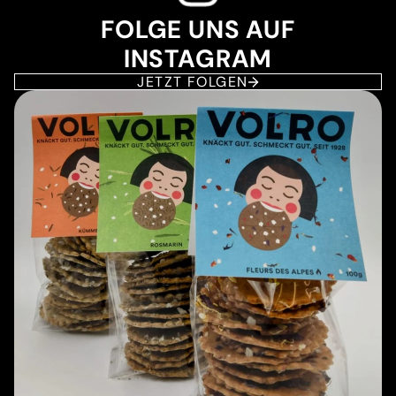
FOLGE UNS AUF
INSTAGRAM
JETZT FOLGEN