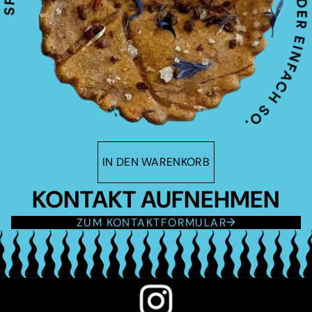
IN DEN WARENKORB
KONTAKT AUFNEHMEN
ZUM KONTAKTFORMULAR