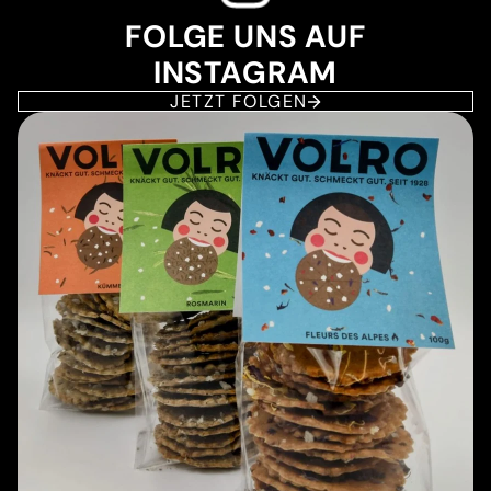
FOLGE UNS AUF
INSTAGRAM
JETZT FOLGEN