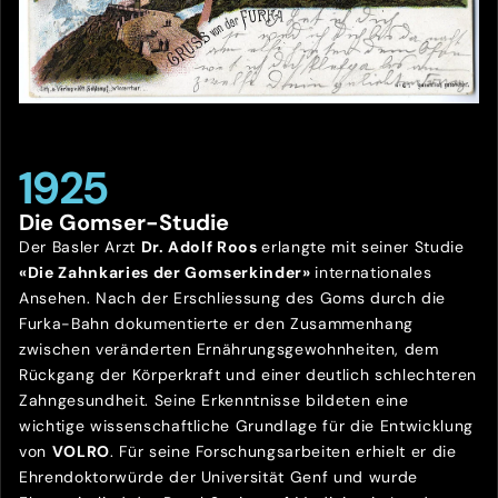
1925
Die Gomser-Studie
Der Basler Arzt
Dr. Adolf Roos
erlangte mit seiner Studie
«Die Zahnkaries der Gomserkinder»
internationales
Ansehen. Nach der Erschliessung des Goms durch die
Furka-Bahn dokumentierte er den Zusammenhang
zwischen veränderten Ernährungsgewohnheiten, dem
Rückgang der Körperkraft und einer deutlich schlechteren
Zahngesundheit. Seine Erkenntnisse bildeten eine
wichtige wissenschaftliche Grundlage für die Entwicklung
von
VOLRO
. Für seine Forschungsarbeiten erhielt er die
Ehrendoktorwürde der Universität Genf und wurde