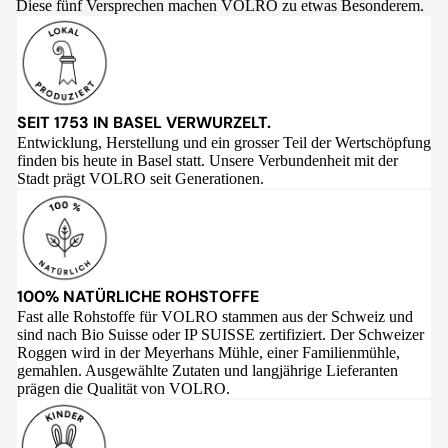
Diese fünf Versprechen machen VOLRO zu etwas Besonderem.
SEIT 1753 IN BASEL VERWURZELT.
Entwicklung, Herstellung und ein grosser Teil der Wertschöpfung
finden bis heute in Basel statt. Unsere Verbundenheit mit der
Stadt prägt VOLRO seit Generationen.
100% NATÜRLICHE ROHSTOFFE
Fast alle Rohstoffe für VOLRO stammen aus der Schweiz und
sind nach Bio Suisse oder IP SUISSE zertifiziert. Der Schweizer
Roggen wird in der Meyerhans Mühle, einer Familienmühle,
gemahlen. Ausgewählte Zutaten und langjährige Lieferanten
prägen die Qualität von VOLRO.