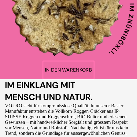
IN DEN WARENKORB
IM EINKLANG MIT
MENSCH UND NATUR.
VOLRO steht für kompromisslose Qualität. In unserer Basler
Manufaktur entstehen die Vollkorn-Roggen-Cräcker aus IP-
SUISSE Roggen und Roggenschrot, BIO Butter und erlesenen
Gewürzen – mit handwerklicher Sorgfalt und grösstem Respekt
vor Mensch, Natur und Rohstoff. Nachhaltigkeit ist für uns kein
Trend, sondern die Grundlage für aussergewöhnlichen Genuss.