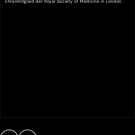
Ehrenmitglied der Royal Society of Medicine in London.