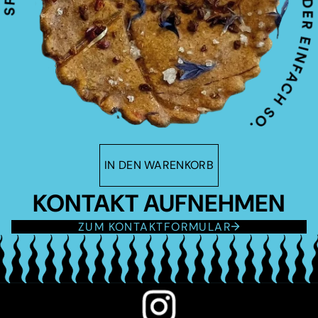
IN DEN WARENKORB
KONTAKT AUFNEHMEN
ZUM KONTAKTFORMULAR