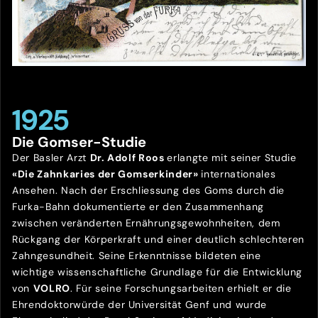
1925
Die Gomser-Studie
Der Basler Arzt
Dr. Adolf Roos
erlangte mit seiner Studie
«Die Zahnkaries der Gomserkinder»
internationales
Ansehen. Nach der Erschliessung des Goms durch die
Furka-Bahn dokumentierte er den Zusammenhang
zwischen veränderten Ernährungsgewohnheiten, dem
Rückgang der Körperkraft und einer deutlich schlechteren
Zahngesundheit. Seine Erkenntnisse bildeten eine
wichtige wissenschaftliche Grundlage für die Entwicklung
von
VOLRO
. Für seine Forschungsarbeiten erhielt er die
Ehrendoktorwürde der Universität Genf und wurde