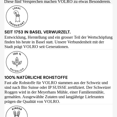
Diese fünf Versprechen machen VOLRO zu etwas Besonderem.
SEIT 1753 IN BASEL VERWURZELT.
Entwicklung, Herstellung und ein grosser Teil der Wertschöpfung
finden bis heute in Basel statt. Unsere Verbundenheit mit der
Stadt prägt VOLRO seit Generationen.
100% NATÜRLICHE ROHSTOFFE
Fast alle Rohstoffe für VOLRO stammen aus der Schweiz und
sind nach Bio Suisse oder IP SUISSE zertifiziert. Der Schweizer
Roggen wird in der Meyerhans Mühle, einer Familienmühle,
gemahlen. Ausgewählte Zutaten und langjährige Lieferanten
prägen die Qualität von VOLRO.