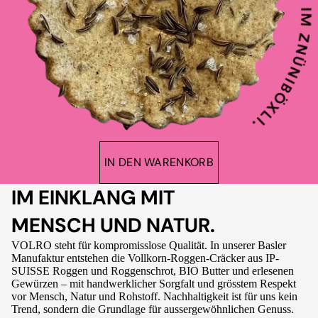
IN DEN WARENKORB
IM EINKLANG MIT
MENSCH UND NATUR.
VOLRO steht für kompromisslose Qualität. In unserer Basler
Manufaktur entstehen die Vollkorn-Roggen-Cräcker aus IP-
SUISSE Roggen und Roggenschrot, BIO Butter und erlesenen
Gewürzen – mit handwerklicher Sorgfalt und grösstem Respekt
vor Mensch, Natur und Rohstoff. Nachhaltigkeit ist für uns kein
Trend, sondern die Grundlage für aussergewöhnlichen Genuss.