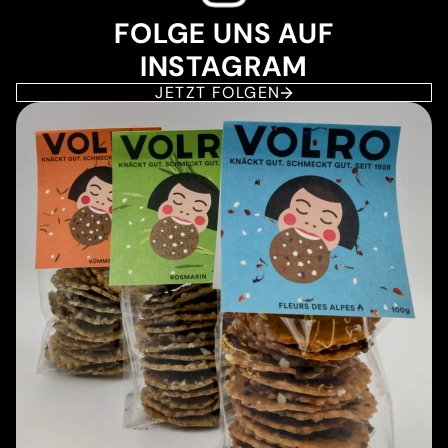
FOLGE UNS AUF
INSTAGRAM
JETZT FOLGEN