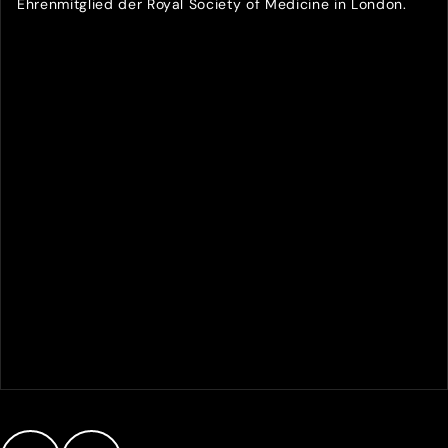
Ehrenmitglied der Royal Society of Medicine in London.