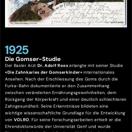
1925
Die Gomser-Studie
Der Basler Arzt
Dr. Adolf Roos
erlangte mit seiner Studie
«Die Zahnkaries der Gomserkinder»
internationales
Ansehen. Nach der Erschliessung des Goms durch die
Furka-Bahn dokumentierte er den Zusammenhang
zwischen veränderten Ernährungsgewohnheiten, dem
Rückgang der Körperkraft und einer deutlich schlechteren
Zahngesundheit. Seine Erkenntnisse bildeten eine
wichtige wissenschaftliche Grundlage für die Entwicklung
von
VOLRO
. Für seine Forschungsarbeiten erhielt er die
Ehrendoktorwürde der Universität Genf und wurde