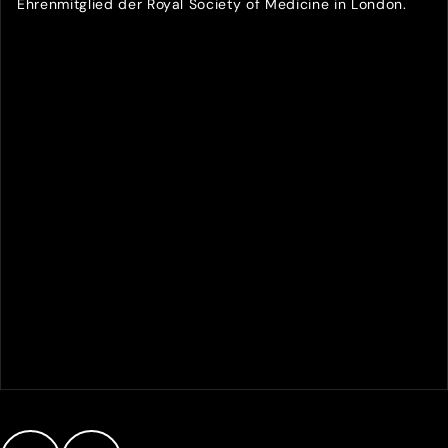
Ehrenmitglied der Royal Society of Medicine in London.