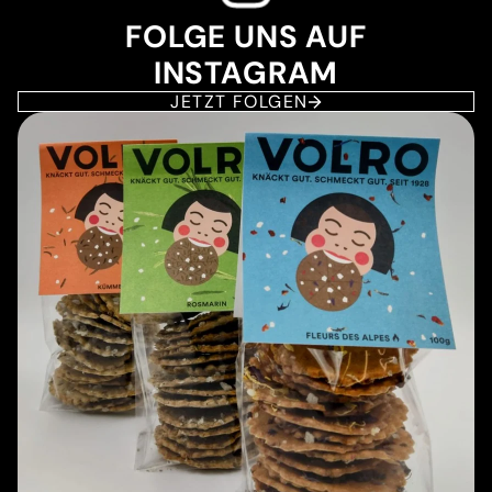
FOLGE UNS AUF
INSTAGRAM
JETZT FOLGEN