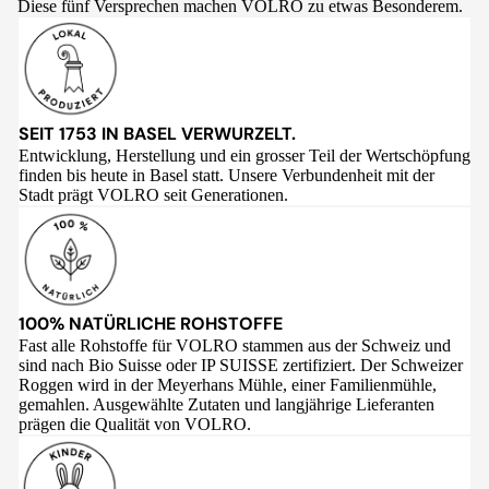
Diese fünf Versprechen machen VOLRO zu etwas Besonderem.
SEIT 1753 IN BASEL VERWURZELT.
Entwicklung, Herstellung und ein grosser Teil der Wertschöpfung
finden bis heute in Basel statt. Unsere Verbundenheit mit der
Stadt prägt VOLRO seit Generationen.
100% NATÜRLICHE ROHSTOFFE
Fast alle Rohstoffe für VOLRO stammen aus der Schweiz und
sind nach Bio Suisse oder IP SUISSE zertifiziert. Der Schweizer
Roggen wird in der Meyerhans Mühle, einer Familienmühle,
gemahlen. Ausgewählte Zutaten und langjährige Lieferanten
prägen die Qualität von VOLRO.