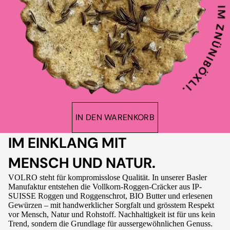
IN DEN WARENKORB
IM EINKLANG MIT
MENSCH UND NATUR.
VOLRO steht für kompromisslose Qualität. In unserer Basler
Manufaktur entstehen die Vollkorn-Roggen-Cräcker aus IP-
SUISSE Roggen und Roggenschrot, BIO Butter und erlesenen
Gewürzen – mit handwerklicher Sorgfalt und grösstem Respekt
vor Mensch, Natur und Rohstoff. Nachhaltigkeit ist für uns kein
Trend, sondern die Grundlage für aussergewöhnlichen Genuss.