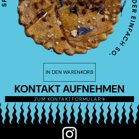
IN DEN WARENKORB
KONTAKT AUFNEHMEN
ZUM KONTAKTFORMULAR