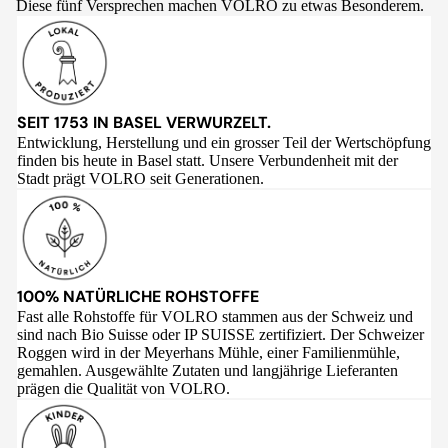
Diese fünf Versprechen machen VOLRO zu etwas Besonderem.
SEIT 1753 IN BASEL VERWURZELT.
Entwicklung, Herstellung und ein grosser Teil der Wertschöpfung
finden bis heute in Basel statt. Unsere Verbundenheit mit der
Stadt prägt VOLRO seit Generationen.
100% NATÜRLICHE ROHSTOFFE
Fast alle Rohstoffe für VOLRO stammen aus der Schweiz und
sind nach Bio Suisse oder IP SUISSE zertifiziert. Der Schweizer
Roggen wird in der Meyerhans Mühle, einer Familienmühle,
gemahlen. Ausgewählte Zutaten und langjährige Lieferanten
prägen die Qualität von VOLRO.