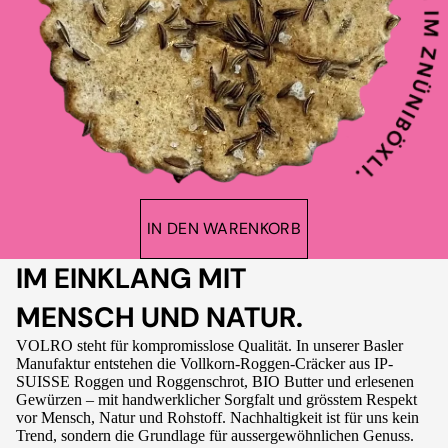
IN DEN WARENKORB
IM EINKLANG MIT
MENSCH UND NATUR.
VOLRO steht für kompromisslose Qualität. In unserer Basler
Manufaktur entstehen die Vollkorn-Roggen-Cräcker aus IP-
SUISSE Roggen und Roggenschrot, BIO Butter und erlesenen
Gewürzen – mit handwerklicher Sorgfalt und grösstem Respekt
vor Mensch, Natur und Rohstoff. Nachhaltigkeit ist für uns kein
Trend, sondern die Grundlage für aussergewöhnlichen Genuss.