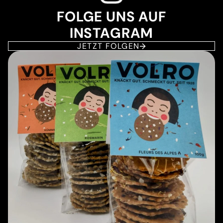
FOLGE UNS AUF
INSTAGRAM
JETZT FOLGEN