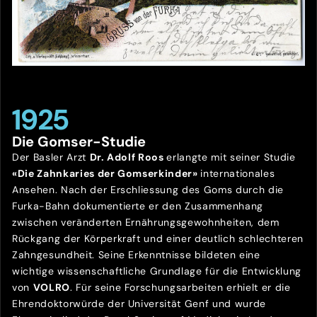
1925
Die Gomser-Studie
Der Basler Arzt
Dr. Adolf Roos
erlangte mit seiner Studie
«Die Zahnkaries der Gomserkinder»
internationales
Ansehen. Nach der Erschliessung des Goms durch die
Furka-Bahn dokumentierte er den Zusammenhang
zwischen veränderten Ernährungsgewohnheiten, dem
Rückgang der Körperkraft und einer deutlich schlechteren
Zahngesundheit. Seine Erkenntnisse bildeten eine
wichtige wissenschaftliche Grundlage für die Entwicklung
von
VOLRO
. Für seine Forschungsarbeiten erhielt er die
Ehrendoktorwürde der Universität Genf und wurde