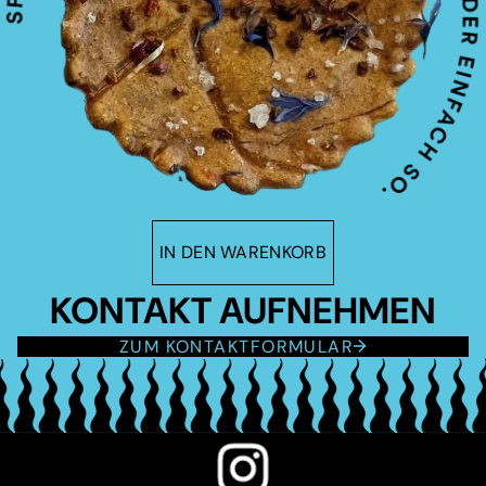
IN DEN WARENKORB
KONTAKT AUFNEHMEN
ZUM KONTAKTFORMULAR