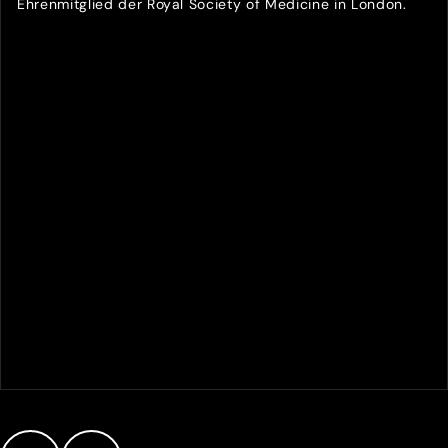
Ehrenmitglied der Royal Society of Medicine in London.