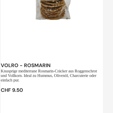
Sale
VOLRO - ROSMARIN
Knusprige mediterrane Rosmarin-Cräcker aus Roggenschrot
und Vollkorn. Ideal zu Hummus, Olivenöl, Charcuterie oder
einfach pur.
CHF 9.50