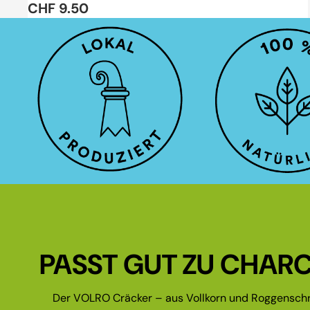
CHF 9.50
PASST GUT ZU CHARC
Der VOLRO Cräcker – aus Vollkorn und Roggenschr