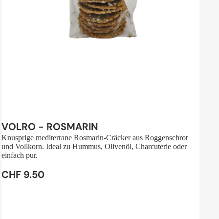
Sale
VOLRO - ROSMARIN
Knusprige mediterrane Rosmarin-Cräcker aus Roggenschrot
und Vollkorn. Ideal zu Hummus, Olivenöl, Charcuterie oder
einfach pur.
CHF 9.50