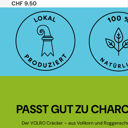
CHF 9.50
PASST GUT ZU CHARC
Der VOLRO Cräcker – aus Vollkorn und Roggenschr