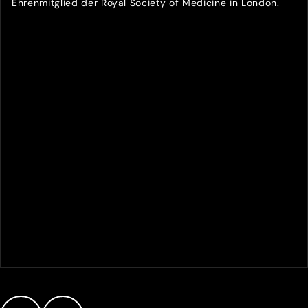
Ehrenmitglied der Royal Society of Medicine in London.