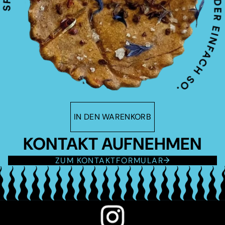
IN DEN WARENKORB
KONTAKT AUFNEHMEN
ZUM KONTAKTFORMULAR