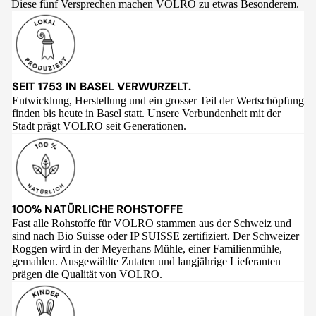
Diese fünf Versprechen machen VOLRO zu etwas Besonderem.
SEIT 1753 IN BASEL VERWURZELT.
Entwicklung, Herstellung und ein grosser Teil der Wertschöpfung
finden bis heute in Basel statt. Unsere Verbundenheit mit der
Stadt prägt VOLRO seit Generationen.
100% NATÜRLICHE ROHSTOFFE
Fast alle Rohstoffe für VOLRO stammen aus der Schweiz und
sind nach Bio Suisse oder IP SUISSE zertifiziert. Der Schweizer
Roggen wird in der Meyerhans Mühle, einer Familienmühle,
gemahlen. Ausgewählte Zutaten und langjährige Lieferanten
prägen die Qualität von VOLRO.