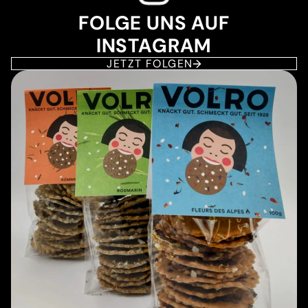
FOLGE UNS AUF
INSTAGRAM
JETZT FOLGEN