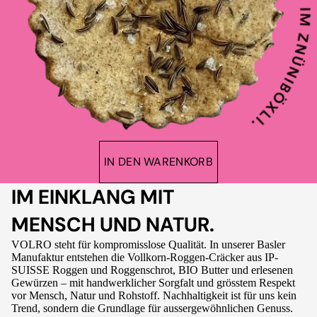
IN DEN WARENKORB
IM EINKLANG MIT
MENSCH UND NATUR.
VOLRO steht für kompromisslose Qualität. In unserer Basler
Manufaktur entstehen die Vollkorn-Roggen-Cräcker aus IP-
SUISSE Roggen und Roggenschrot, BIO Butter und erlesenen
Gewürzen – mit handwerklicher Sorgfalt und grösstem Respekt
vor Mensch, Natur und Rohstoff. Nachhaltigkeit ist für uns kein
Trend, sondern die Grundlage für aussergewöhnlichen Genuss.