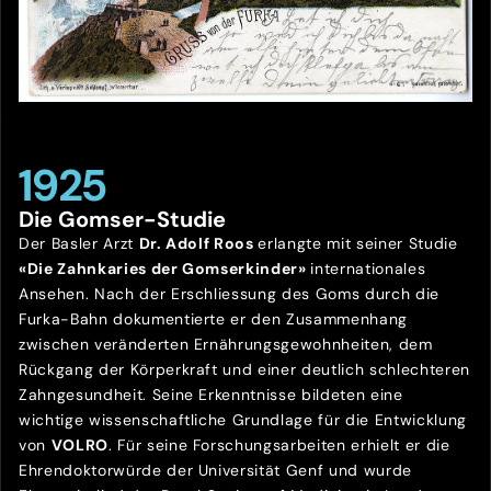
1925
Die Gomser-Studie
Der Basler Arzt
Dr. Adolf Roos
erlangte mit seiner Studie
«Die Zahnkaries der Gomserkinder»
internationales
Ansehen. Nach der Erschliessung des Goms durch die
Furka-Bahn dokumentierte er den Zusammenhang
zwischen veränderten Ernährungsgewohnheiten, dem
Rückgang der Körperkraft und einer deutlich schlechteren
Zahngesundheit. Seine Erkenntnisse bildeten eine
wichtige wissenschaftliche Grundlage für die Entwicklung
von
VOLRO
. Für seine Forschungsarbeiten erhielt er die
Ehrendoktorwürde der Universität Genf und wurde