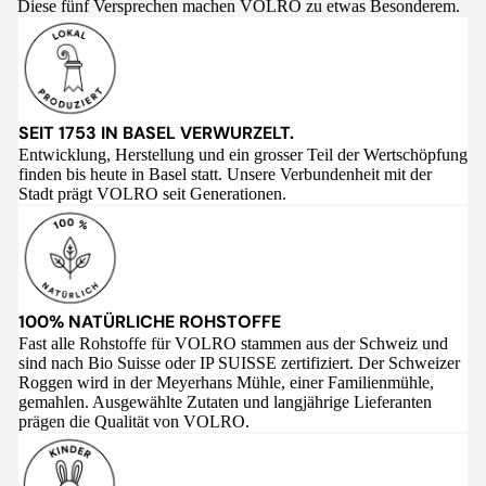
Diese fünf Versprechen machen VOLRO zu etwas Besonderem.
SEIT 1753 IN BASEL VERWURZELT.
Entwicklung, Herstellung und ein grosser Teil der Wertschöpfung
finden bis heute in Basel statt. Unsere Verbundenheit mit der
Stadt prägt VOLRO seit Generationen.
100% NATÜRLICHE ROHSTOFFE
Fast alle Rohstoffe für VOLRO stammen aus der Schweiz und
sind nach Bio Suisse oder IP SUISSE zertifiziert. Der Schweizer
Roggen wird in der Meyerhans Mühle, einer Familienmühle,
gemahlen. Ausgewählte Zutaten und langjährige Lieferanten
prägen die Qualität von VOLRO.