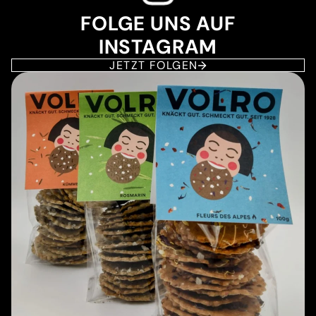
FOLGE UNS AUF
INSTAGRAM
JETZT FOLGEN