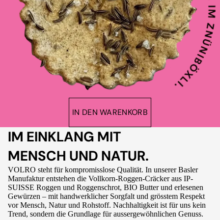
IN DEN WARENKORB
IM EINKLANG MIT
MENSCH UND NATUR.
VOLRO steht für kompromisslose Qualität. In unserer Basler
Manufaktur entstehen die Vollkorn-Roggen-Cräcker aus IP-
SUISSE Roggen und Roggenschrot, BIO Butter und erlesenen
Gewürzen – mit handwerklicher Sorgfalt und grösstem Respekt
vor Mensch, Natur und Rohstoff. Nachhaltigkeit ist für uns kein
Trend, sondern die Grundlage für aussergewöhnlichen Genuss.