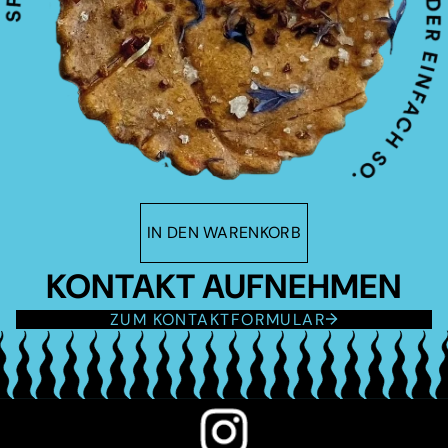
IN DEN WARENKORB
KONTAKT AUFNEHMEN
ZUM KONTAKTFORMULAR