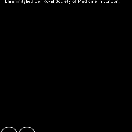
Ehrenmitglied der Royal Society of Medicine in London.