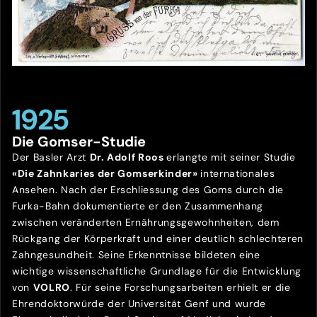
1925
Die Gomser-Studie
Der Basler Arzt
Dr. Adolf Roos
erlangte mit seiner Studie
«Die Zahnkaries der Gomserkinder»
internationales
Ansehen. Nach der Erschliessung des Goms durch die
Furka-Bahn dokumentierte er den Zusammenhang
zwischen veränderten Ernährungsgewohnheiten, dem
Rückgang der Körperkraft und einer deutlich schlechteren
Zahngesundheit. Seine Erkenntnisse bildeten eine
wichtige wissenschaftliche Grundlage für die Entwicklung
von
VOLRO
. Für seine Forschungsarbeiten erhielt er die
Ehrendoktorwürde der Universität Genf und wurde