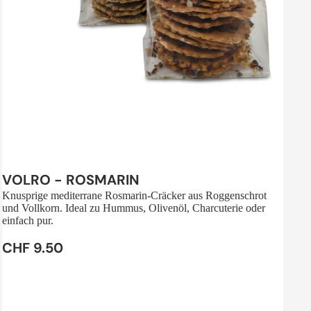
Sale
VOLRO - ROSMARIN
Knusprige mediterrane Rosmarin-Cräcker aus Roggenschrot
und Vollkorn. Ideal zu Hummus, Olivenöl, Charcuterie oder
einfach pur.
CHF 9.50