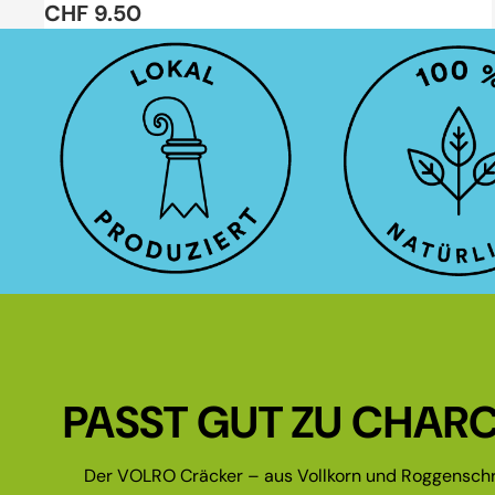
CHF 9.50
PASST GUT ZU CHARC
Der VOLRO Cräcker – aus Vollkorn und Roggenschr