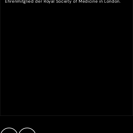
Ehrenmitglied der Royal Society of Medicine in London.