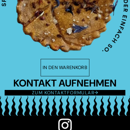
IN DEN WARENKORB
KONTAKT AUFNEHMEN
ZUM KONTAKTFORMULAR