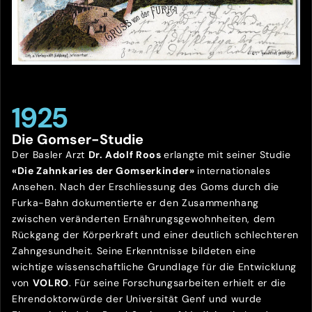
1925
Die Gomser-Studie
Der Basler Arzt
Dr. Adolf Roos
erlangte mit seiner Studie
«Die Zahnkaries der Gomserkinder»
internationales
Ansehen. Nach der Erschliessung des Goms durch die
Furka-Bahn dokumentierte er den Zusammenhang
zwischen veränderten Ernährungsgewohnheiten, dem
Rückgang der Körperkraft und einer deutlich schlechteren
Zahngesundheit. Seine Erkenntnisse bildeten eine
wichtige wissenschaftliche Grundlage für die Entwicklung
von
VOLRO
. Für seine Forschungsarbeiten erhielt er die
Ehrendoktorwürde der Universität Genf und wurde