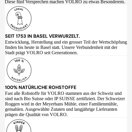
Diese fünf Versprechen machen VOLRO zu etwas Besonderem.
SEIT 1753 IN BASEL VERWURZELT.
Entwicklung, Herstellung und ein grosser Teil der Wertschöpfung
finden bis heute in Basel statt. Unsere Verbundenheit mit der
Stadt prägt VOLRO seit Generationen.
100% NATÜRLICHE ROHSTOFFE
Fast alle Rohstoffe für VOLRO stammen aus der Schweiz und
sind nach Bio Suisse oder IP SUISSE zertifiziert. Der Schweizer
Roggen wird in der Meyerhans Mühle, einer Familienmühle,
gemahlen. Ausgewählte Zutaten und langjährige Lieferanten
prägen die Qualität von VOLRO.