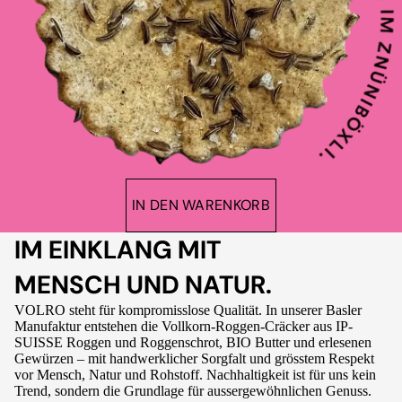
IN DEN WARENKORB
IM EINKLANG MIT
MENSCH UND NATUR.
VOLRO steht für kompromisslose Qualität. In unserer Basler
Manufaktur entstehen die Vollkorn-Roggen-Cräcker aus IP-
SUISSE Roggen und Roggenschrot, BIO Butter und erlesenen
Gewürzen – mit handwerklicher Sorgfalt und grösstem Respekt
vor Mensch, Natur und Rohstoff. Nachhaltigkeit ist für uns kein
Trend, sondern die Grundlage für aussergewöhnlichen Genuss.