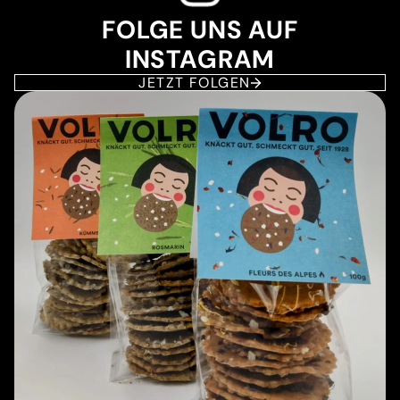
FOLGE UNS AUF
INSTAGRAM
JETZT FOLGEN