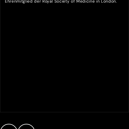
Ehrenmitglied der Royal Society of Medicine in London.