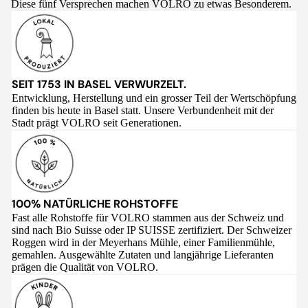
Diese fünf Versprechen machen VOLRO zu etwas Besonderem.
SEIT 1753 IN BASEL VERWURZELT.
Entwicklung, Herstellung und ein grosser Teil der Wertschöpfung
finden bis heute in Basel statt. Unsere Verbundenheit mit der
Stadt prägt VOLRO seit Generationen.
100% NATÜRLICHE ROHSTOFFE
Fast alle Rohstoffe für VOLRO stammen aus der Schweiz und
sind nach Bio Suisse oder IP SUISSE zertifiziert. Der Schweizer
Roggen wird in der Meyerhans Mühle, einer Familienmühle,
gemahlen. Ausgewählte Zutaten und langjährige Lieferanten
prägen die Qualität von VOLRO.