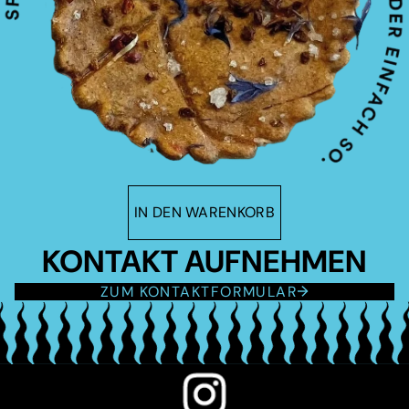
IN DEN WARENKORB
KONTAKT AUFNEHMEN
ZUM KONTAKTFORMULAR