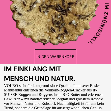
IN DEN WARENKORB
IM EINKLANG MIT
MENSCH UND NATUR.
VOLRO steht für kompromisslose Qualität. In unserer Basler
Manufaktur entstehen die Vollkorn-Roggen-Cräcker aus IP-
SUISSE Roggen und Roggenschrot, BIO Butter und erlesenen
Gewürzen – mit handwerklicher Sorgfalt und grösstem Respekt
vor Mensch, Natur und Rohstoff. Nachhaltigkeit ist für uns kein
Trend, sondern die Grundlage für aussergewöhnlichen Genuss.