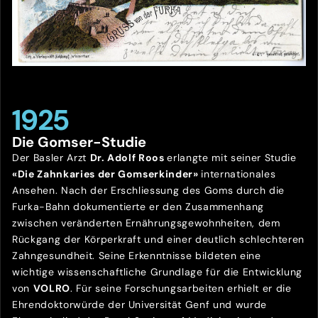
1925
Die Gomser-Studie
Der Basler Arzt
Dr. Adolf Roos
erlangte mit seiner Studie
«Die Zahnkaries der Gomserkinder»
internationales
Ansehen. Nach der Erschliessung des Goms durch die
Furka-Bahn dokumentierte er den Zusammenhang
zwischen veränderten Ernährungsgewohnheiten, dem
Rückgang der Körperkraft und einer deutlich schlechteren
Zahngesundheit. Seine Erkenntnisse bildeten eine
wichtige wissenschaftliche Grundlage für die Entwicklung
von
VOLRO
. Für seine Forschungsarbeiten erhielt er die
Ehrendoktorwürde der Universität Genf und wurde