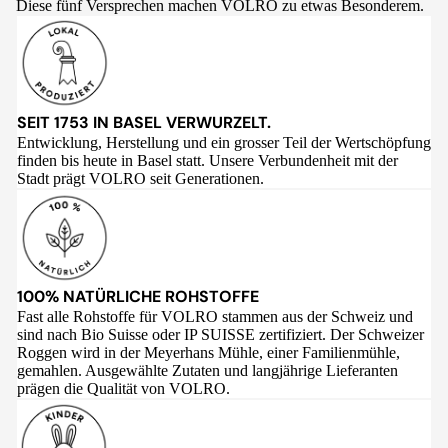
Diese fünf Versprechen machen VOLRO zu etwas Besonderem.
SEIT 1753 IN BASEL VERWURZELT.
Entwicklung, Herstellung und ein grosser Teil der Wertschöpfung
finden bis heute in Basel statt. Unsere Verbundenheit mit der
Stadt prägt VOLRO seit Generationen.
100% NATÜRLICHE ROHSTOFFE
Fast alle Rohstoffe für VOLRO stammen aus der Schweiz und
sind nach Bio Suisse oder IP SUISSE zertifiziert. Der Schweizer
Roggen wird in der Meyerhans Mühle, einer Familienmühle,
gemahlen. Ausgewählte Zutaten und langjährige Lieferanten
prägen die Qualität von VOLRO.