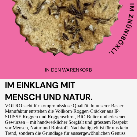
IN DEN WARENKORB
IM EINKLANG MIT
MENSCH UND NATUR.
VOLRO steht für kompromisslose Qualität. In unserer Basler
Manufaktur entstehen die Vollkorn-Roggen-Cräcker aus IP-
SUISSE Roggen und Roggenschrot, BIO Butter und erlesenen
Gewürzen – mit handwerklicher Sorgfalt und grösstem Respekt
vor Mensch, Natur und Rohstoff. Nachhaltigkeit ist für uns kein
Trend, sondern die Grundlage für aussergewöhnlichen Genuss.