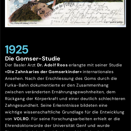
1925
Die Gomser-Studie
Der Basler Arzt
Dr. Adolf Roos
erlangte mit seiner Studie
«Die Zahnkaries der Gomserkinder»
internationales
Ansehen. Nach der Erschliessung des Goms durch die
Furka-Bahn dokumentierte er den Zusammenhang
zwischen veränderten Ernährungsgewohnheiten, dem
Rückgang der Körperkraft und einer deutlich schlechteren
Zahngesundheit. Seine Erkenntnisse bildeten eine
wichtige wissenschaftliche Grundlage für die Entwicklung
von
VOLRO
. Für seine Forschungsarbeiten erhielt er die
Ehrendoktorwürde der Universität Genf und wurde