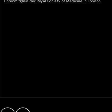
Ehrenmitglied der Royal Society of Medicine in London.