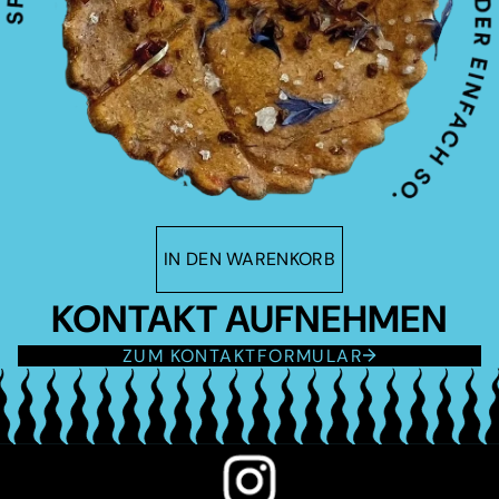
IN DEN WARENKORB
KONTAKT AUFNEHMEN
ZUM KONTAKTFORMULAR