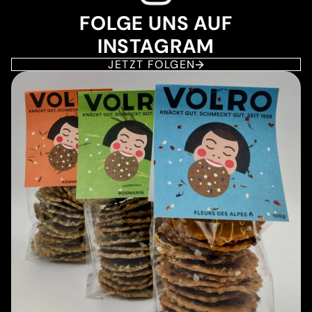
FOLGE UNS AUF
INSTAGRAM
JETZT FOLGEN