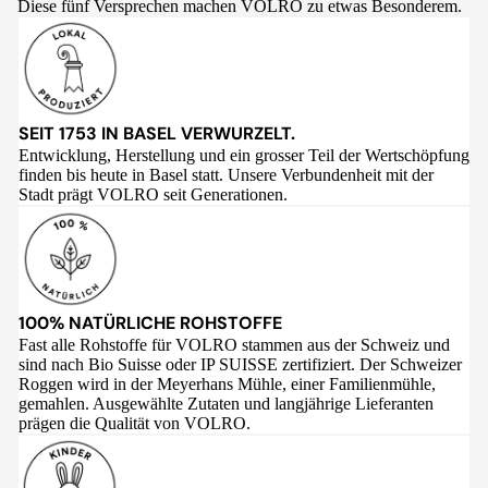
Diese fünf Versprechen machen VOLRO zu etwas Besonderem.
SEIT 1753 IN BASEL VERWURZELT.
Entwicklung, Herstellung und ein grosser Teil der Wertschöpfung
finden bis heute in Basel statt. Unsere Verbundenheit mit der
Stadt prägt VOLRO seit Generationen.
100% NATÜRLICHE ROHSTOFFE
Fast alle Rohstoffe für VOLRO stammen aus der Schweiz und
sind nach Bio Suisse oder IP SUISSE zertifiziert. Der Schweizer
Roggen wird in der Meyerhans Mühle, einer Familienmühle,
gemahlen. Ausgewählte Zutaten und langjährige Lieferanten
prägen die Qualität von VOLRO.