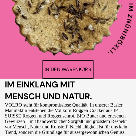
IN DEN WARENKORB
IM EINKLANG MIT
MENSCH UND NATUR.
VOLRO steht für kompromisslose Qualität. In unserer Basler
Manufaktur entstehen die Vollkorn-Roggen-Cräcker aus IP-
SUISSE Roggen und Roggenschrot, BIO Butter und erlesenen
Gewürzen – mit handwerklicher Sorgfalt und grösstem Respekt
vor Mensch, Natur und Rohstoff. Nachhaltigkeit ist für uns kein
Trend, sondern die Grundlage für aussergewöhnlichen Genuss.