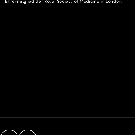
Ehrenmitglied der Royal Society of Medicine in London.