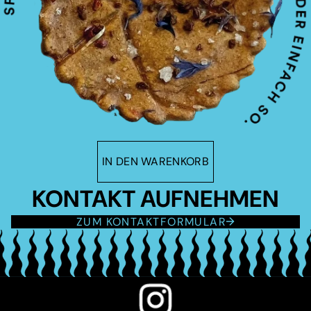
IN DEN WARENKORB
KONTAKT AUFNEHMEN
ZUM KONTAKTFORMULAR