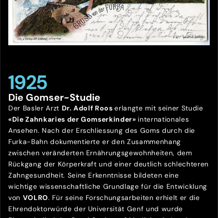
1925
Die Gomser-Studie
Der Basler Arzt
Dr. Adolf Roos
erlangte mit seiner Studie
«Die Zahnkaries der Gomserkinder»
internationales
Ansehen. Nach der Erschliessung des Goms durch die
Furka-Bahn dokumentierte er den Zusammenhang
zwischen veränderten Ernährungsgewohnheiten, dem
Rückgang der Körperkraft und einer deutlich schlechteren
Zahngesundheit. Seine Erkenntnisse bildeten eine
wichtige wissenschaftliche Grundlage für die Entwicklung
von
VOLRO
. Für seine Forschungsarbeiten erhielt er die
Ehrendoktorwürde der Universität Genf und wurde