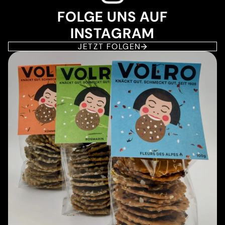
FOLGE UNS AUF
INSTAGRAM
JETZT FOLGEN