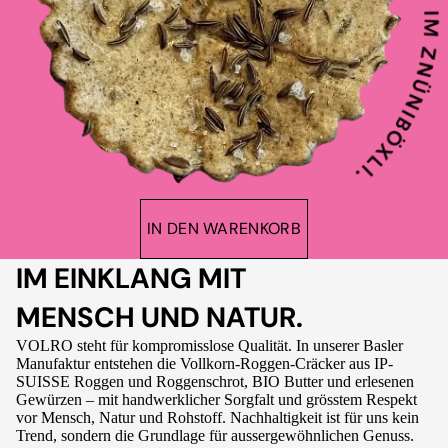
IN DEN WARENKORB
IM EINKLANG MIT
MENSCH UND NATUR.
VOLRO steht für kompromisslose Qualität. In unserer Basler
Manufaktur entstehen die Vollkorn-Roggen-Cräcker aus IP-
SUISSE Roggen und Roggenschrot, BIO Butter und erlesenen
Gewürzen – mit handwerklicher Sorgfalt und grösstem Respekt
vor Mensch, Natur und Rohstoff. Nachhaltigkeit ist für uns kein
Trend, sondern die Grundlage für aussergewöhnlichen Genuss.