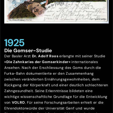
1925
Die Gomser-Studie
Der Basler Arzt
Dr. Adolf Roos
erlangte mit seiner Studie
«Die Zahnkaries der Gomserkinder»
internationales
Ansehen. Nach der Erschliessung des Goms durch die
Furka-Bahn dokumentierte er den Zusammenhang
zwischen veränderten Ernährungsgewohnheiten, dem
Rückgang der Körperkraft und einer deutlich schlechteren
Zahngesundheit. Seine Erkenntnisse bildeten eine
wichtige wissenschaftliche Grundlage für die Entwicklung
von
VOLRO
. Für seine Forschungsarbeiten erhielt er die
Ehrendoktorwürde der Universität Genf und wurde