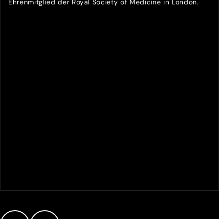
Ehrenmitglied der Royal Society of Medicine in London.