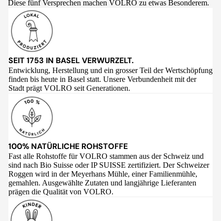
Diese fünf Versprechen machen VOLRO zu etwas Besonderem.
SEIT 1753 IN BASEL VERWURZELT.
Entwicklung, Herstellung und ein grosser Teil der Wertschöpfung
finden bis heute in Basel statt. Unsere Verbundenheit mit der
Stadt prägt VOLRO seit Generationen.
100% NATÜRLICHE ROHSTOFFE
Fast alle Rohstoffe für VOLRO stammen aus der Schweiz und
sind nach Bio Suisse oder IP SUISSE zertifiziert. Der Schweizer
Roggen wird in der Meyerhans Mühle, einer Familienmühle,
gemahlen. Ausgewählte Zutaten und langjährige Lieferanten
prägen die Qualität von VOLRO.