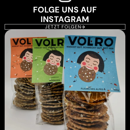
FOLGE UNS AUF
INSTAGRAM
JETZT FOLGEN