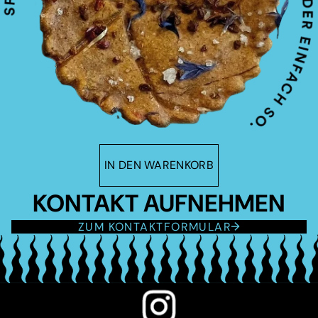
IN DEN WARENKORB
KONTAKT AUFNEHMEN
ZUM KONTAKTFORMULAR