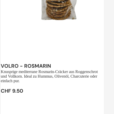
Sale
VOLRO - ROSMARIN
Knusprige mediterrane Rosmarin-Cräcker aus Roggenschrot
und Vollkorn. Ideal zu Hummus, Olivenöl, Charcuterie oder
einfach pur.
CHF 9.50