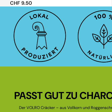
CHF 9.50
PASST GUT ZU CHARC
Der VOLRO Cräcker – aus Vollkorn und Roggenschr