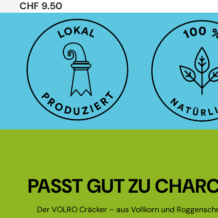
CHF 9.50
PASST GUT ZU CHARC
Der VOLRO Cräcker – aus Vollkorn und Roggenschr