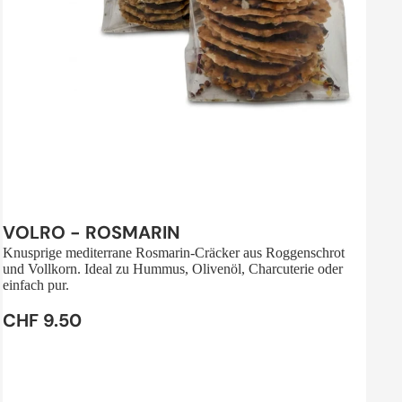
Sale
VOLRO - ROSMARIN
Knusprige mediterrane Rosmarin-Cräcker aus Roggenschrot
und Vollkorn. Ideal zu Hummus, Olivenöl, Charcuterie oder
einfach pur.
CHF 9.50