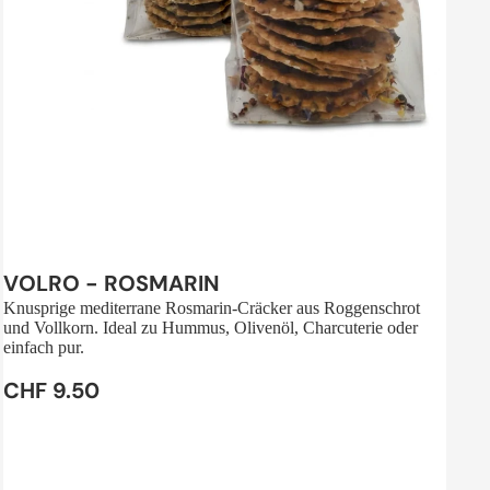
Sale
VOLRO - ROSMARIN
Knusprige mediterrane Rosmarin-Cräcker aus Roggenschrot
und Vollkorn. Ideal zu Hummus, Olivenöl, Charcuterie oder
einfach pur.
CHF 9.50