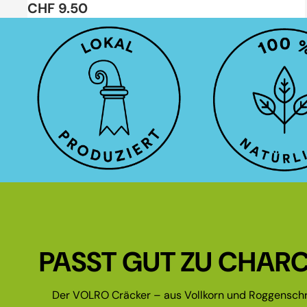
CHF 9.50
PASST GUT ZU CHARC
Der VOLRO Cräcker – aus Vollkorn und Roggenschr