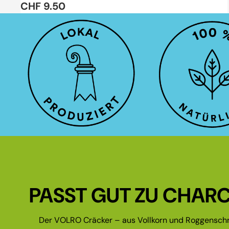
CHF 9.50
PASST GUT ZU CHARC
Der VOLRO Cräcker – aus Vollkorn und Roggenschr