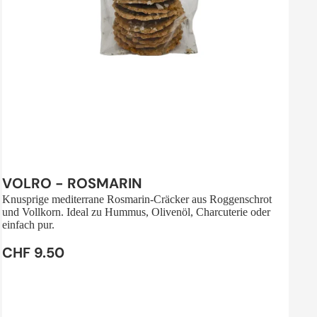
Sale
VOLRO - ROSMARIN
Knusprige mediterrane Rosmarin-Cräcker aus Roggenschrot
und Vollkorn. Ideal zu Hummus, Olivenöl, Charcuterie oder
einfach pur.
CHF 9.50