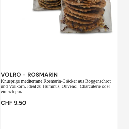
Sale
VOLRO - ROSMARIN
Knusprige mediterrane Rosmarin-Cräcker aus Roggenschrot
und Vollkorn. Ideal zu Hummus, Olivenöl, Charcuterie oder
einfach pur.
CHF 9.50