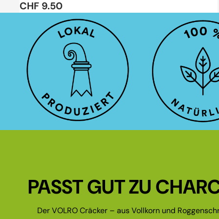
CHF 9.50
PASST GUT ZU CHARC
Der VOLRO Cräcker – aus Vollkorn und Roggenschr