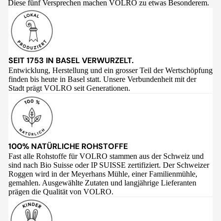
Diese fünf Versprechen machen VOLRO zu etwas Besonderem.
SEIT 1753 IN BASEL VERWURZELT.
Entwicklung, Herstellung und ein grosser Teil der Wertschöpfung
finden bis heute in Basel statt. Unsere Verbundenheit mit der
Stadt prägt VOLRO seit Generationen.
100% NATÜRLICHE ROHSTOFFE
Fast alle Rohstoffe für VOLRO stammen aus der Schweiz und
sind nach Bio Suisse oder IP SUISSE zertifiziert. Der Schweizer
Roggen wird in der Meyerhans Mühle, einer Familienmühle,
gemahlen. Ausgewählte Zutaten und langjährige Lieferanten
prägen die Qualität von VOLRO.