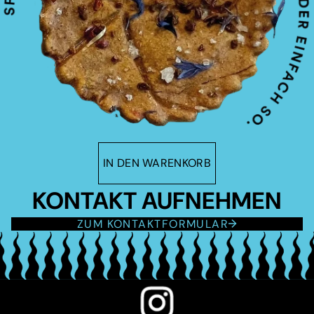
IN DEN WARENKORB
KONTAKT AUFNEHMEN
ZUM KONTAKTFORMULAR