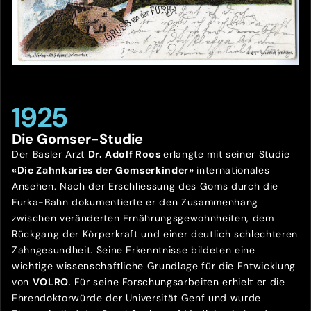
1925
Die Gomser-Studie
Der Basler Arzt
Dr. Adolf Roos
erlangte mit seiner Studie
«Die Zahnkaries der Gomserkinder»
internationales
Ansehen. Nach der Erschliessung des Goms durch die
Furka-Bahn dokumentierte er den Zusammenhang
zwischen veränderten Ernährungsgewohnheiten, dem
Rückgang der Körperkraft und einer deutlich schlechteren
Zahngesundheit. Seine Erkenntnisse bildeten eine
wichtige wissenschaftliche Grundlage für die Entwicklung
von
VOLRO
. Für seine Forschungsarbeiten erhielt er die
Ehrendoktorwürde der Universität Genf und wurde