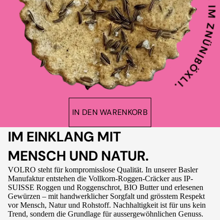
IN DEN WARENKORB
IM EINKLANG MIT
MENSCH UND NATUR.
VOLRO steht für kompromisslose Qualität. In unserer Basler
Manufaktur entstehen die Vollkorn-Roggen-Cräcker aus IP-
SUISSE Roggen und Roggenschrot, BIO Butter und erlesenen
Gewürzen – mit handwerklicher Sorgfalt und grösstem Respekt
vor Mensch, Natur und Rohstoff. Nachhaltigkeit ist für uns kein
Trend, sondern die Grundlage für aussergewöhnlichen Genuss.