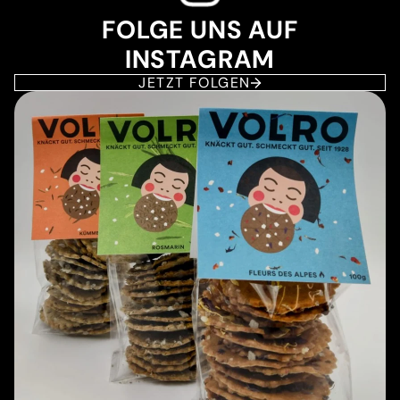
FOLGE UNS AUF
INSTAGRAM
JETZT FOLGEN