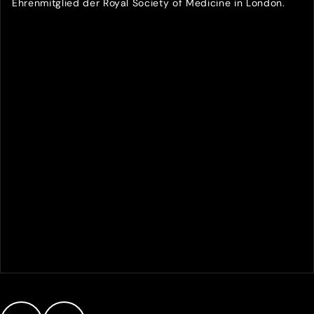
Ehrenmitglied der Royal Society of Medicine in London.