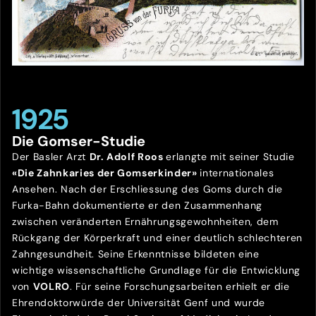
1925
Die Gomser-Studie
Der Basler Arzt
Dr. Adolf Roos
erlangte mit seiner Studie
«Die Zahnkaries der Gomserkinder»
internationales
Ansehen. Nach der Erschliessung des Goms durch die
Furka-Bahn dokumentierte er den Zusammenhang
zwischen veränderten Ernährungsgewohnheiten, dem
Rückgang der Körperkraft und einer deutlich schlechteren
Zahngesundheit. Seine Erkenntnisse bildeten eine
wichtige wissenschaftliche Grundlage für die Entwicklung
von
VOLRO
. Für seine Forschungsarbeiten erhielt er die
Ehrendoktorwürde der Universität Genf und wurde