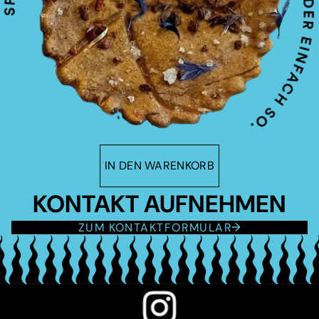
IN DEN WARENKORB
KONTAKT AUFNEHMEN
ZUM KONTAKTFORMULAR