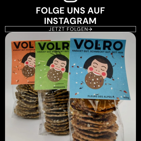
FOLGE UNS AUF
INSTAGRAM
JETZT FOLGEN