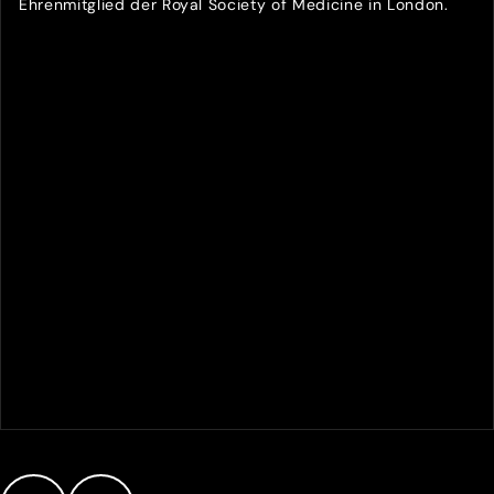
Ehrenmitglied der Royal Society of Medicine in London.