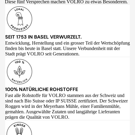
Diese fünf Versprechen machen VOLRO zu etwas Besonderem.
SEIT 1753 IN BASEL VERWURZELT.
Entwicklung, Herstellung und ein grosser Teil der Wertschöpfung
finden bis heute in Basel statt. Unsere Verbundenheit mit der
Stadt prägt VOLRO seit Generationen.
100% NATÜRLICHE ROHSTOFFE
Fast alle Rohstoffe für VOLRO stammen aus der Schweiz und
sind nach Bio Suisse oder IP SUISSE zertifiziert. Der Schweizer
Roggen wird in der Meyerhans Mühle, einer Familienmühle,
gemahlen. Ausgewählte Zutaten und langjährige Lieferanten
prägen die Qualität von VOLRO.