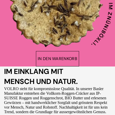
IN DEN WARENKORB
IM EINKLANG MIT
MENSCH UND NATUR.
VOLRO steht für kompromisslose Qualität. In unserer Basler
Manufaktur entstehen die Vollkorn-Roggen-Cräcker aus IP-
SUISSE Roggen und Roggenschrot, BIO Butter und erlesenen
Gewürzen – mit handwerklicher Sorgfalt und grösstem Respekt
vor Mensch, Natur und Rohstoff. Nachhaltigkeit ist für uns kein
Trend, sondern die Grundlage für aussergewöhnlichen Genuss.