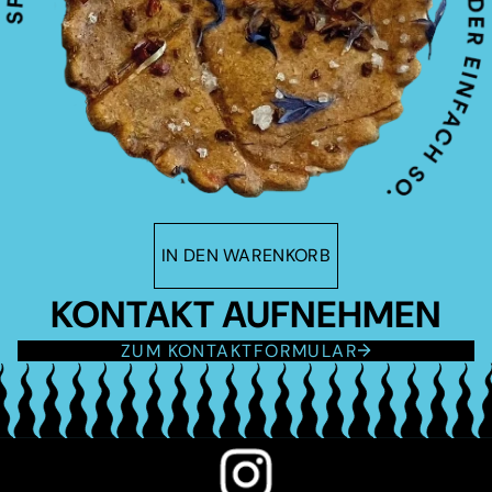
IN DEN WARENKORB
KONTAKT AUFNEHMEN
ZUM KONTAKTFORMULAR