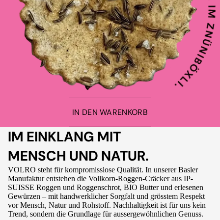
IN DEN WARENKORB
IM EINKLANG MIT
MENSCH UND NATUR.
VOLRO steht für kompromisslose Qualität. In unserer Basler
Manufaktur entstehen die Vollkorn-Roggen-Cräcker aus IP-
SUISSE Roggen und Roggenschrot, BIO Butter und erlesenen
Gewürzen – mit handwerklicher Sorgfalt und grösstem Respekt
vor Mensch, Natur und Rohstoff. Nachhaltigkeit ist für uns kein
Trend, sondern die Grundlage für aussergewöhnlichen Genuss.