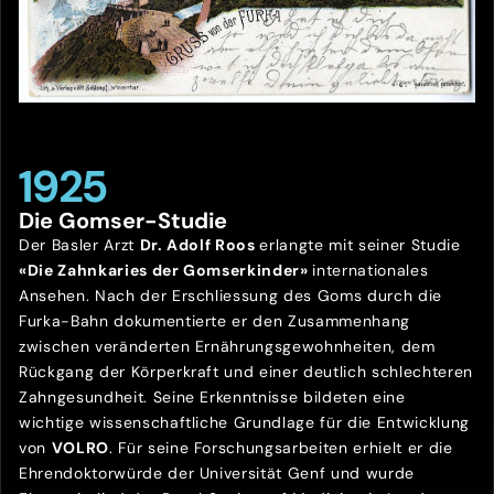
1925
Die Gomser-Studie
Der Basler Arzt
Dr. Adolf Roos
erlangte mit seiner Studie
«Die Zahnkaries der Gomserkinder»
internationales
Ansehen. Nach der Erschliessung des Goms durch die
Furka-Bahn dokumentierte er den Zusammenhang
zwischen veränderten Ernährungsgewohnheiten, dem
Rückgang der Körperkraft und einer deutlich schlechteren
Zahngesundheit. Seine Erkenntnisse bildeten eine
wichtige wissenschaftliche Grundlage für die Entwicklung
von
VOLRO
. Für seine Forschungsarbeiten erhielt er die
Ehrendoktorwürde der Universität Genf und wurde