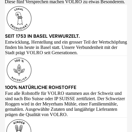
Diese fünf Versprechen machen VOLRO zu etwas Besonderem.
SEIT 1753 IN BASEL VERWURZELT.
Entwicklung, Herstellung und ein grosser Teil der Wertschöpfung
finden bis heute in Basel statt. Unsere Verbundenheit mit der
Stadt prägt VOLRO seit Generationen.
100% NATÜRLICHE ROHSTOFFE
Fast alle Rohstoffe für VOLRO stammen aus der Schweiz und
sind nach Bio Suisse oder IP SUISSE zertifiziert. Der Schweizer
Roggen wird in der Meyerhans Mühle, einer Familienmühle,
gemahlen. Ausgewählte Zutaten und langjährige Lieferanten
prägen die Qualität von VOLRO.