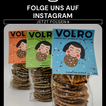
FOLGE UNS AUF
INSTAGRAM
JETZT FOLGEN