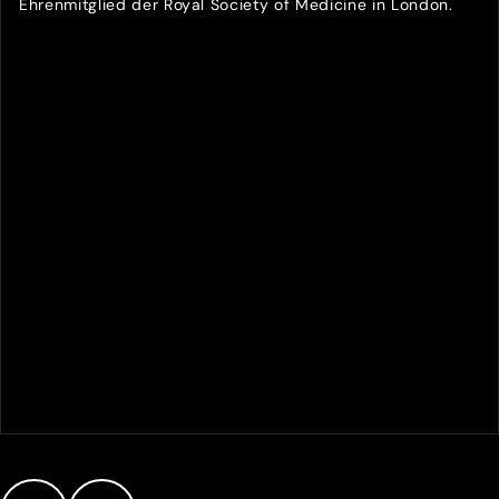
Ehrenmitglied der Royal Society of Medicine in London.