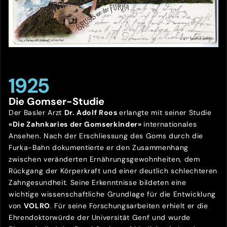
1925
Die Gomser-Studie
Der Basler Arzt
Dr. Adolf Roos
erlangte mit seiner Studie
«Die Zahnkaries der Gomserkinder»
internationales
Ansehen. Nach der Erschliessung des Goms durch die
Furka-Bahn dokumentierte er den Zusammenhang
zwischen veränderten Ernährungsgewohnheiten, dem
Rückgang der Körperkraft und einer deutlich schlechteren
Zahngesundheit. Seine Erkenntnisse bildeten eine
wichtige wissenschaftliche Grundlage für die Entwicklung
von
VOLRO
. Für seine Forschungsarbeiten erhielt er die
Ehrendoktorwürde der Universität Genf und wurde