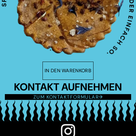
IN DEN WARENKORB
KONTAKT AUFNEHMEN
ZUM KONTAKTFORMULAR