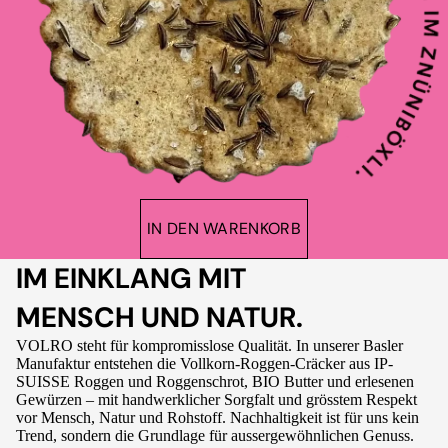
IN DEN WARENKORB
IM EINKLANG MIT
MENSCH UND NATUR.
VOLRO steht für kompromisslose Qualität. In unserer Basler
Manufaktur entstehen die Vollkorn-Roggen-Cräcker aus IP-
SUISSE Roggen und Roggenschrot, BIO Butter und erlesenen
Gewürzen – mit handwerklicher Sorgfalt und grösstem Respekt
vor Mensch, Natur und Rohstoff. Nachhaltigkeit ist für uns kein
Trend, sondern die Grundlage für aussergewöhnlichen Genuss.