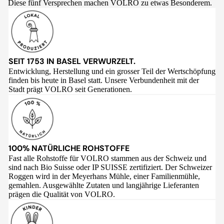
Diese fünf Versprechen machen VOLRO zu etwas Besonderem.
SEIT 1753 IN BASEL VERWURZELT.
Entwicklung, Herstellung und ein grosser Teil der Wertschöpfung
finden bis heute in Basel statt. Unsere Verbundenheit mit der
Stadt prägt VOLRO seit Generationen.
100% NATÜRLICHE ROHSTOFFE
Fast alle Rohstoffe für VOLRO stammen aus der Schweiz und
sind nach Bio Suisse oder IP SUISSE zertifiziert. Der Schweizer
Roggen wird in der Meyerhans Mühle, einer Familienmühle,
gemahlen. Ausgewählte Zutaten und langjährige Lieferanten
prägen die Qualität von VOLRO.