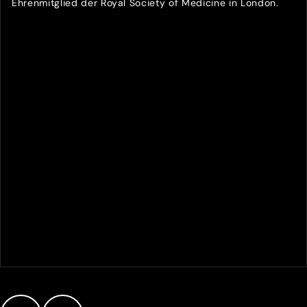
Ehrenmitglied der Royal Society of Medicine in London.