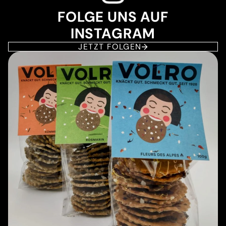
FOLGE UNS AUF
INSTAGRAM
JETZT FOLGEN