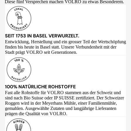
Diese fünf Versprechen machen VOLRO zu etwas Besonderem.
SEIT 1753 IN BASEL VERWURZELT.
Entwicklung, Herstellung und ein grosser Teil der Wertschöpfung
finden bis heute in Basel statt. Unsere Verbundenheit mit der
Stadt prägt VOLRO seit Generationen.
100% NATÜRLICHE ROHSTOFFE
Fast alle Rohstoffe für VOLRO stammen aus der Schweiz und
sind nach Bio Suisse oder IP SUISSE zertifiziert. Der Schweizer
Roggen wird in der Meyerhans Mühle, einer Familienmühle,
gemahlen. Ausgewählte Zutaten und langjährige Lieferanten
prägen die Qualität von VOLRO.