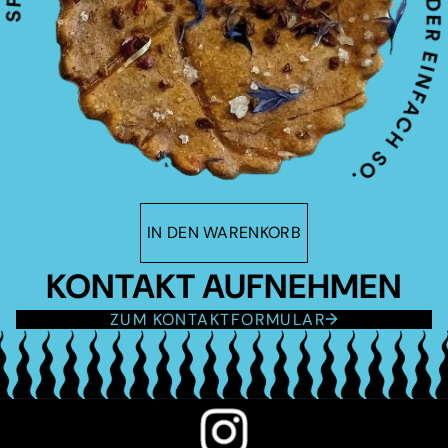
IN DEN WARENKORB
KONTAKT AUFNEHMEN
ZUM KONTAKTFORMULAR