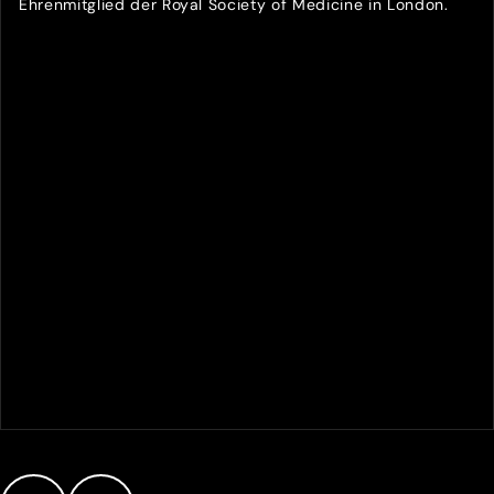
Ehrenmitglied der Royal Society of Medicine in London.