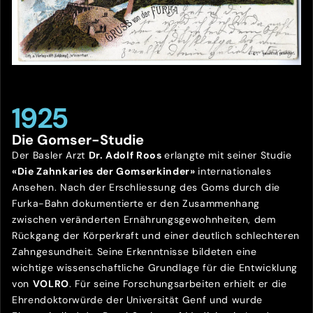
1925
Die Gomser-Studie
Der Basler Arzt
Dr. Adolf Roos
erlangte mit seiner Studie
«Die Zahnkaries der Gomserkinder»
internationales
Ansehen. Nach der Erschliessung des Goms durch die
Furka-Bahn dokumentierte er den Zusammenhang
zwischen veränderten Ernährungsgewohnheiten, dem
Rückgang der Körperkraft und einer deutlich schlechteren
Zahngesundheit. Seine Erkenntnisse bildeten eine
wichtige wissenschaftliche Grundlage für die Entwicklung
von
VOLRO
. Für seine Forschungsarbeiten erhielt er die
Ehrendoktorwürde der Universität Genf und wurde