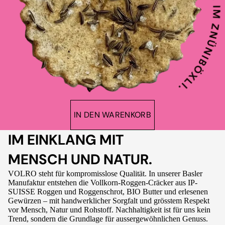
IN DEN WARENKORB
IM EINKLANG MIT
MENSCH UND NATUR.
VOLRO steht für kompromisslose Qualität. In unserer Basler
Manufaktur entstehen die Vollkorn-Roggen-Cräcker aus IP-
SUISSE Roggen und Roggenschrot, BIO Butter und erlesenen
Gewürzen – mit handwerklicher Sorgfalt und grösstem Respekt
vor Mensch, Natur und Rohstoff. Nachhaltigkeit ist für uns kein
Trend, sondern die Grundlage für aussergewöhnlichen Genuss.