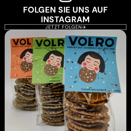
FOLGEN SIE UNS AUF
INSTAGRAM
JETZT FOLGEN