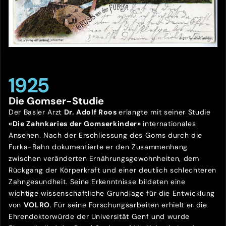
1925
Die Gomser-Studie
Der Basler Arzt
Dr. Adolf Roos
erlangte mit seiner Studie
«Die Zahnkaries der Gomserkinder»
internationales
Ansehen. Nach der Erschliessung des Goms durch die
Furka-Bahn dokumentierte er den Zusammenhang
zwischen veränderten Ernährungsgewohnheiten, dem
Rückgang der Körperkraft und einer deutlich schlechteren
Zahngesundheit. Seine Erkenntnisse bildeten eine
wichtige wissenschaftliche Grundlage für die Entwicklung
von
VOLRO
. Für seine Forschungsarbeiten erhielt er die
Ehrendoktorwürde der Universität Genf und wurde