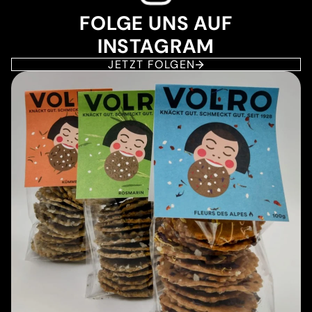
FOLGE UNS AUF
INSTAGRAM
JETZT FOLGEN