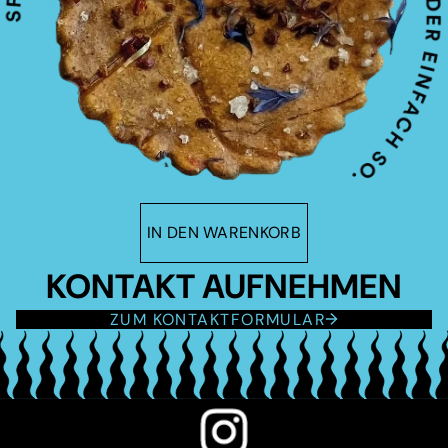
IN DEN WARENKORB
KONTAKT AUFNEHMEN
ZUM KONTAKTFORMULAR