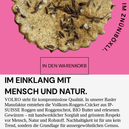
IN DEN WARENKORB
IM EINKLANG MIT
MENSCH UND NATUR.
VOLRO steht für kompromisslose Qualität. In unserer Basler
Manufaktur entstehen die Vollkorn-Roggen-Cräcker aus IP-
SUISSE Roggen und Roggenschrot, BIO Butter und erlesenen
Gewürzen – mit handwerklicher Sorgfalt und grösstem Respekt
vor Mensch, Natur und Rohstoff. Nachhaltigkeit ist für uns kein
Trend, sondern die Grundlage für aussergewöhnlichen Genuss.