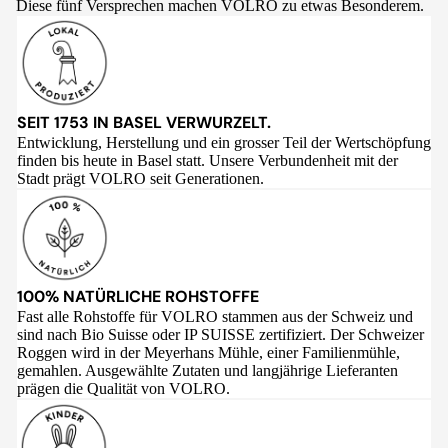
Diese fünf Versprechen machen VOLRO zu etwas Besonderem.
SEIT 1753 IN BASEL VERWURZELT.
Entwicklung, Herstellung und ein grosser Teil der Wertschöpfung
finden bis heute in Basel statt. Unsere Verbundenheit mit der
Stadt prägt VOLRO seit Generationen.
100% NATÜRLICHE ROHSTOFFE
Fast alle Rohstoffe für VOLRO stammen aus der Schweiz und
sind nach Bio Suisse oder IP SUISSE zertifiziert. Der Schweizer
Roggen wird in der Meyerhans Mühle, einer Familienmühle,
gemahlen. Ausgewählte Zutaten und langjährige Lieferanten
prägen die Qualität von VOLRO.