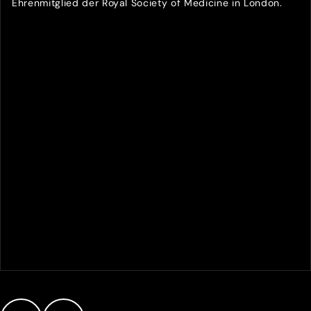
Ehrenmitglied der Royal Society of Medicine in London.