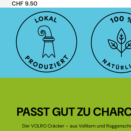
CHF 9.50
PASST GUT ZU CHARC
Der VOLRO Cräcker – aus Vollkorn und Roggenschr