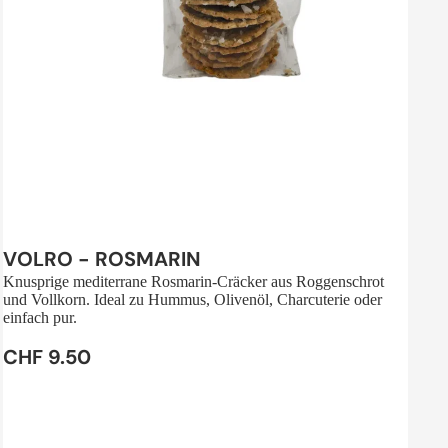
Sale
VOLRO - ROSMARIN
Knusprige mediterrane Rosmarin-Cräcker aus Roggenschrot
und Vollkorn. Ideal zu Hummus, Olivenöl, Charcuterie oder
einfach pur.
CHF 9.50