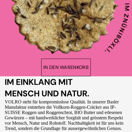
IN DEN WARENKORB
IM EINKLANG MIT
MENSCH UND NATUR.
VOLRO steht für kompromisslose Qualität. In unserer Basler
Manufaktur entstehen die Vollkorn-Roggen-Cräcker aus IP-
SUISSE Roggen und Roggenschrot, BIO Butter und erlesenen
Gewürzen – mit handwerklicher Sorgfalt und grösstem Respekt
vor Mensch, Natur und Rohstoff. Nachhaltigkeit ist für uns kein
Trend, sondern die Grundlage für aussergewöhnlichen Genuss.