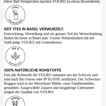
Diese fünf Versprechen machen VOLRO zu etwas Besonderem.
SEIT 1753 IN BASEL VERWURZELT.
Entwicklung, Herstellung und ein grosser Teil der Wertschöpfung
finden bis heute in Basel statt. Unsere Verbundenheit mit der
Stadt prägt VOLRO seit Generationen.
100% NATÜRLICHE ROHSTOFFE
Fast alle Rohstoffe für VOLRO stammen aus der Schweiz und
sind nach Bio Suisse oder IP SUISSE zertifiziert. Der Schweizer
Roggen wird in der Meyerhans Mühle, einer Familienmühle,
gemahlen. Ausgewählte Zutaten und langjährige Lieferanten
prägen die Qualität von VOLRO.