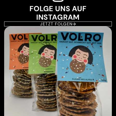
FOLGE UNS AUF
INSTAGRAM
JETZT FOLGEN