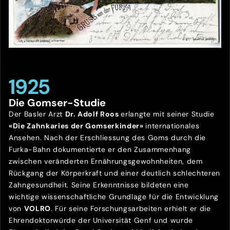
1925
Die Gomser-Studie
Der Basler Arzt
Dr. Adolf Roos
erlangte mit seiner Studie
«Die Zahnkaries der Gomserkinder»
internationales
Ansehen. Nach der Erschliessung des Goms durch die
Furka-Bahn dokumentierte er den Zusammenhang
zwischen veränderten Ernährungsgewohnheiten, dem
Rückgang der Körperkraft und einer deutlich schlechteren
Zahngesundheit. Seine Erkenntnisse bildeten eine
wichtige wissenschaftliche Grundlage für die Entwicklung
von
VOLRO
. Für seine Forschungsarbeiten erhielt er die
Ehrendoktorwürde der Universität Genf und wurde