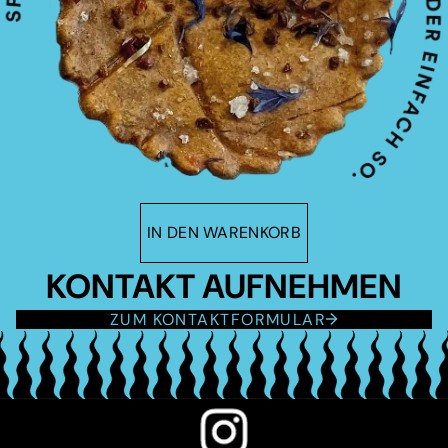
IN DEN WARENKORB
KONTAKT AUFNEHMEN
ZUM KONTAKTFORMULAR