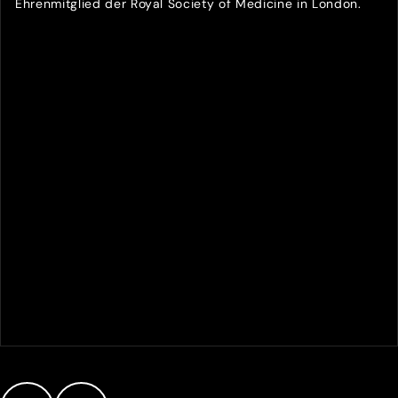
Ehrenmitglied der Royal Society of Medicine in London.