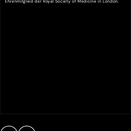
Ehrenmitglied der Royal Society of Medicine in London.