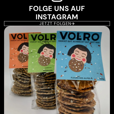
FOLGE UNS AUF
INSTAGRAM
JETZT FOLGEN