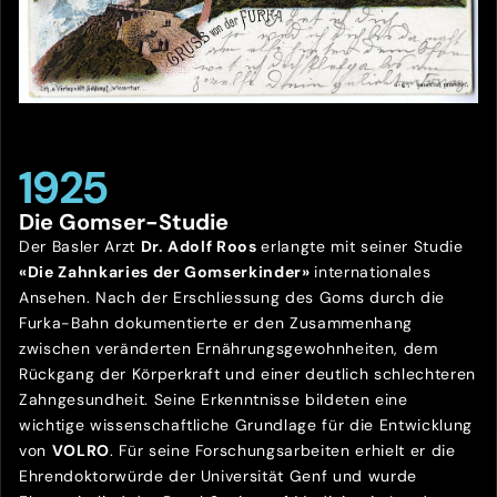
1925
Die Gomser-Studie
Der Basler Arzt
Dr. Adolf Roos
erlangte mit seiner Studie
«Die Zahnkaries der Gomserkinder»
internationales
Ansehen. Nach der Erschliessung des Goms durch die
Furka-Bahn dokumentierte er den Zusammenhang
zwischen veränderten Ernährungsgewohnheiten, dem
Rückgang der Körperkraft und einer deutlich schlechteren
Zahngesundheit. Seine Erkenntnisse bildeten eine
wichtige wissenschaftliche Grundlage für die Entwicklung
von
VOLRO
. Für seine Forschungsarbeiten erhielt er die
Ehrendoktorwürde der Universität Genf und wurde