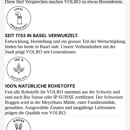
Diese fünf Versprechen machen VOLRO zu etwas Besonderem.
SEIT 1753 IN BASEL VERWURZELT.
Entwicklung, Herstellung und ein grosser Teil der Wertschöpfung
finden bis heute in Basel statt. Unsere Verbundenheit mit der
Stadt prägt VOLRO seit Generationen.
100% NATÜRLICHE ROHSTOFFE
Fast alle Rohstoffe für VOLRO stammen aus der Schweiz und
sind nach Bio Suisse oder IP SUISSE zertifiziert. Der Schweizer
Roggen wird in der Meyerhans Mühle, einer Familienmühle,
gemahlen. Ausgewählte Zutaten und langjährige Lieferanten
prägen die Qualität von VOLRO.