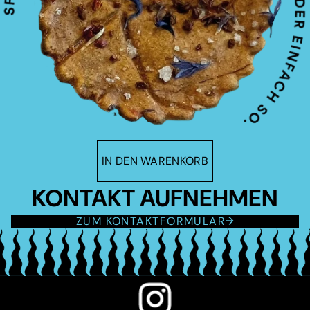
IN DEN WARENKORB
KONTAKT AUFNEHMEN
ZUM KONTAKTFORMULAR