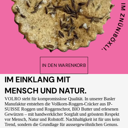
IN DEN WARENKORB
IM EINKLANG MIT
MENSCH UND NATUR.
VOLRO steht für kompromisslose Qualität. In unserer Basler
Manufaktur entstehen die Vollkorn-Roggen-Cräcker aus IP-
SUISSE Roggen und Roggenschrot, BIO Butter und erlesenen
Gewürzen – mit handwerklicher Sorgfalt und grösstem Respekt
vor Mensch, Natur und Rohstoff. Nachhaltigkeit ist für uns kein
Trend, sondern die Grundlage für aussergewöhnlichen Genuss.