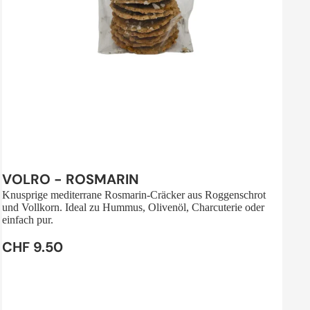
Sale
VOLRO - ROSMARIN
Knusprige mediterrane Rosmarin-Cräcker aus Roggenschrot
und Vollkorn. Ideal zu Hummus, Olivenöl, Charcuterie oder
einfach pur.
CHF 9.50