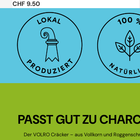
CHF 9.50
PASST GUT ZU CHARC
Der VOLRO Cräcker – aus Vollkorn und Roggenschr