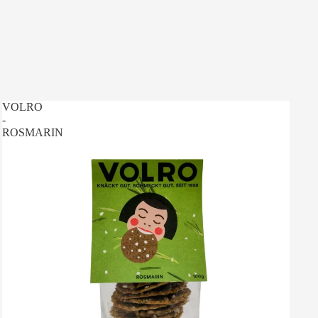
VOLRO
-
ROSMARIN