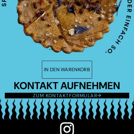
IN DEN WARENKORB
KONTAKT AUFNEHMEN
ZUM KONTAKTFORMULAR