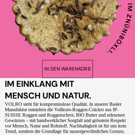
IN DEN WARENKORB
IM EINKLANG MIT
MENSCH UND NATUR.
VOLRO steht für kompromisslose Qualität. In unserer Basler
Manufaktur entstehen die Vollkorn-Roggen-Cräcker aus IP-
SUISSE Roggen und Roggenschrot, BIO Butter und erlesenen
Gewürzen – mit handwerklicher Sorgfalt und grösstem Respekt
vor Mensch, Natur und Rohstoff. Nachhaltigkeit ist für uns kein
Trend, sondern die Grundlage für aussergewöhnlichen Genuss.