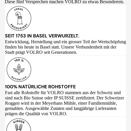
Diese fünf Versprechen machen VOLRO zu etwas Besonderem.
SEIT 1753 IN BASEL VERWURZELT.
Entwicklung, Herstellung und ein grosser Teil der Wertschöpfung
finden bis heute in Basel statt. Unsere Verbundenheit mit der
Stadt prägt VOLRO seit Generationen.
100% NATÜRLICHE ROHSTOFFE
Fast alle Rohstoffe für VOLRO stammen aus der Schweiz und
sind nach Bio Suisse oder IP SUISSE zertifiziert. Der Schweizer
Roggen wird in der Meyerhans Mühle, einer Familienmühle,
gemahlen. Ausgewählte Zutaten und langjährige Lieferanten
prägen die Qualität von VOLRO.