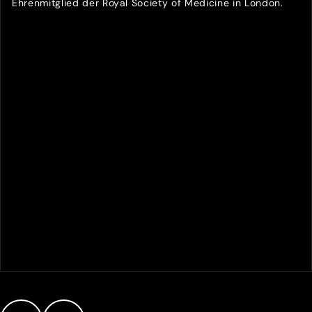
Ehrenmitglied der Royal Society of Medicine in London.