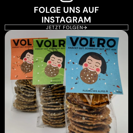
FOLGE UNS AUF
INSTAGRAM
JETZT FOLGEN