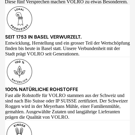
Diese fünf Versprechen machen VOLRO zu etwas Besonderem.
SEIT 1753 IN BASEL VERWURZELT.
Entwicklung, Herstellung und ein grosser Teil der Wertschöpfung
finden bis heute in Basel statt. Unsere Verbundenheit mit der
Stadt prägt VOLRO seit Generationen.
100% NATÜRLICHE ROHSTOFFE
Fast alle Rohstoffe für VOLRO stammen aus der Schweiz und
sind nach Bio Suisse oder IP SUISSE zertifiziert. Der Schweizer
Roggen wird in der Meyerhans Mühle, einer Familienmühle,
gemahlen. Ausgewählte Zutaten und langjährige Lieferanten
prägen die Qualität von VOLRO.