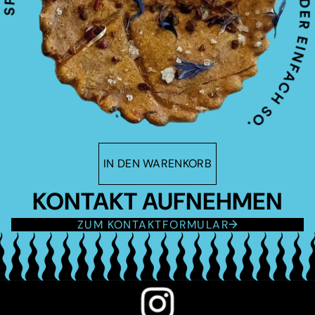
IN DEN WARENKORB
KONTAKT AUFNEHMEN
ZUM KONTAKTFORMULAR