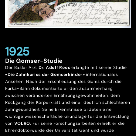
1925
Die Gomser-Studie
Der Basler Arzt
Dr. Adolf Roos
erlangte mit seiner Studie
«Die Zahnkaries der Gomserkinder»
internationales
Ansehen. Nach der Erschliessung des Goms durch die
Furka-Bahn dokumentierte er den Zusammenhang
zwischen veränderten Ernährungsgewohnheiten, dem
Rückgang der Körperkraft und einer deutlich schlechteren
Zahngesundheit. Seine Erkenntnisse bildeten eine
wichtige wissenschaftliche Grundlage für die Entwicklung
von
VOLRO
. Für seine Forschungsarbeiten erhielt er die
Ehrendoktorwürde der Universität Genf und wurde