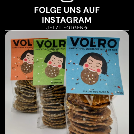
FOLGE UNS AUF
INSTAGRAM
JETZT FOLGEN