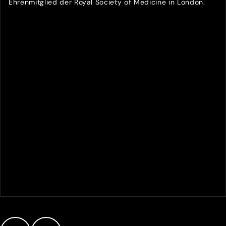
Ehrenmitglied der Royal Society of Medicine in London.