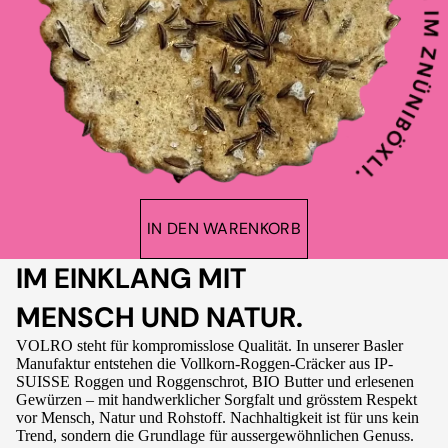
IN DEN WARENKORB
IM EINKLANG MIT
MENSCH UND NATUR.
VOLRO steht für kompromisslose Qualität. In unserer Basler
Manufaktur entstehen die Vollkorn-Roggen-Cräcker aus IP-
SUISSE Roggen und Roggenschrot, BIO Butter und erlesenen
Gewürzen – mit handwerklicher Sorgfalt und grösstem Respekt
vor Mensch, Natur und Rohstoff. Nachhaltigkeit ist für uns kein
Trend, sondern die Grundlage für aussergewöhnlichen Genuss.