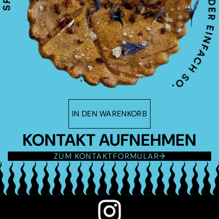
IN DEN WARENKORB
KONTAKT AUFNEHMEN
ZUM KONTAKTFORMULAR