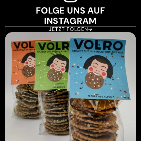
FOLGE UNS AUF
INSTAGRAM
JETZT FOLGEN