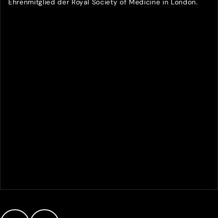
Ehrenmitglied der Royal Society of Medicine in London.