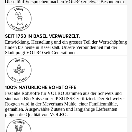
Diese fünf Versprechen machen VOLRO zu etwas Besonderem.
SEIT 1753 IN BASEL VERWURZELT.
Entwicklung, Herstellung und ein grosser Teil der Wertschöpfung
finden bis heute in Basel statt. Unsere Verbundenheit mit der
Stadt prägt VOLRO seit Generationen.
100% NATÜRLICHE ROHSTOFFE
Fast alle Rohstoffe für VOLRO stammen aus der Schweiz und
sind nach Bio Suisse oder IP SUISSE zertifiziert. Der Schweizer
Roggen wird in der Meyerhans Mühle, einer Familienmühle,
gemahlen. Ausgewählte Zutaten und langjährige Lieferanten
prägen die Qualität von VOLRO.