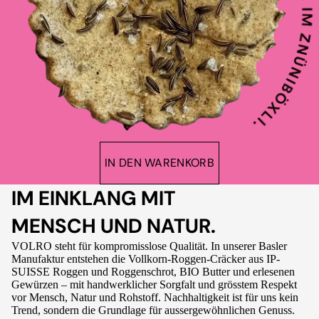
IN DEN WARENKORB
IM EINKLANG MIT
MENSCH UND NATUR.
VOLRO steht für kompromisslose Qualität. In unserer Basler
Manufaktur entstehen die Vollkorn-Roggen-Cräcker aus IP-
SUISSE Roggen und Roggenschrot, BIO Butter und erlesenen
Gewürzen – mit handwerklicher Sorgfalt und grösstem Respekt
vor Mensch, Natur und Rohstoff. Nachhaltigkeit ist für uns kein
Trend, sondern die Grundlage für aussergewöhnlichen Genuss.