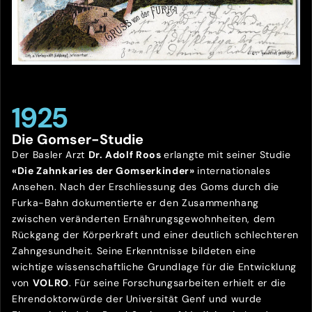
1925
Die Gomser-Studie
Der Basler Arzt
Dr. Adolf Roos
erlangte mit seiner Studie
«Die Zahnkaries der Gomserkinder»
internationales
Ansehen. Nach der Erschliessung des Goms durch die
Furka-Bahn dokumentierte er den Zusammenhang
zwischen veränderten Ernährungsgewohnheiten, dem
Rückgang der Körperkraft und einer deutlich schlechteren
Zahngesundheit. Seine Erkenntnisse bildeten eine
wichtige wissenschaftliche Grundlage für die Entwicklung
von
VOLRO
. Für seine Forschungsarbeiten erhielt er die
Ehrendoktorwürde der Universität Genf und wurde