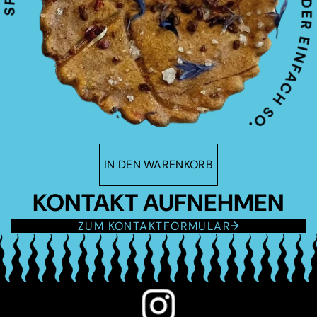
IN DEN WARENKORB
KONTAKT AUFNEHMEN
ZUM KONTAKTFORMULAR