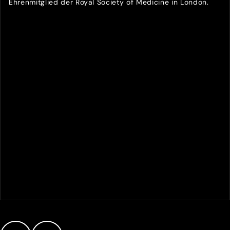
Ehrenmitglied der Royal Society of Medicine in London.