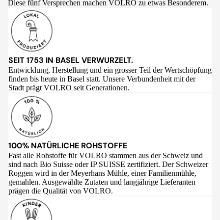
Diese fünf Versprechen machen VOLRO zu etwas Besonderem.
SEIT 1753 IN BASEL VERWURZELT.
Entwicklung, Herstellung und ein grosser Teil der Wertschöpfung
finden bis heute in Basel statt. Unsere Verbundenheit mit der
Stadt prägt VOLRO seit Generationen.
100% NATÜRLICHE ROHSTOFFE
Fast alle Rohstoffe für VOLRO stammen aus der Schweiz und
sind nach Bio Suisse oder IP SUISSE zertifiziert. Der Schweizer
Roggen wird in der Meyerhans Mühle, einer Familienmühle,
gemahlen. Ausgewählte Zutaten und langjährige Lieferanten
prägen die Qualität von VOLRO.