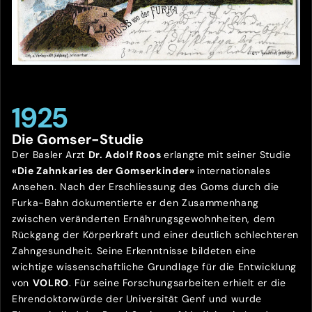
1925
Die Gomser-Studie
Der Basler Arzt
Dr. Adolf Roos
erlangte mit seiner Studie
«Die Zahnkaries der Gomserkinder»
internationales
Ansehen. Nach der Erschliessung des Goms durch die
Furka-Bahn dokumentierte er den Zusammenhang
zwischen veränderten Ernährungsgewohnheiten, dem
Rückgang der Körperkraft und einer deutlich schlechteren
Zahngesundheit. Seine Erkenntnisse bildeten eine
wichtige wissenschaftliche Grundlage für die Entwicklung
von
VOLRO
. Für seine Forschungsarbeiten erhielt er die
Ehrendoktorwürde der Universität Genf und wurde