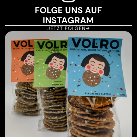
FOLGE UNS AUF
INSTAGRAM
JETZT FOLGEN