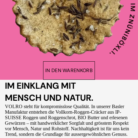
IN DEN WARENKORB
IM EINKLANG MIT
MENSCH UND NATUR.
VOLRO steht für kompromisslose Qualität. In unserer Basler
Manufaktur entstehen die Vollkorn-Roggen-Cräcker aus IP-
SUISSE Roggen und Roggenschrot, BIO Butter und erlesenen
Gewürzen – mit handwerklicher Sorgfalt und grösstem Respekt
vor Mensch, Natur und Rohstoff. Nachhaltigkeit ist für uns kein
Trend, sondern die Grundlage für aussergewöhnlichen Genuss.