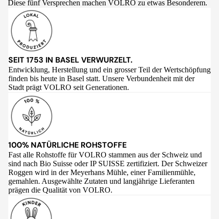
Diese fünf Versprechen machen VOLRO zu etwas Besonderem.
SEIT 1753 IN BASEL VERWURZELT.
Entwicklung, Herstellung und ein grosser Teil der Wertschöpfung
finden bis heute in Basel statt. Unsere Verbundenheit mit der
Stadt prägt VOLRO seit Generationen.
100% NATÜRLICHE ROHSTOFFE
Fast alle Rohstoffe für VOLRO stammen aus der Schweiz und
sind nach Bio Suisse oder IP SUISSE zertifiziert. Der Schweizer
Roggen wird in der Meyerhans Mühle, einer Familienmühle,
gemahlen. Ausgewählte Zutaten und langjährige Lieferanten
prägen die Qualität von VOLRO.