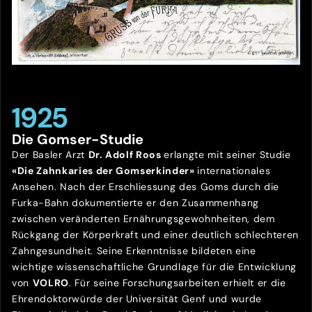
1925
Die Gomser-Studie
Der Basler Arzt
Dr. Adolf Roos
erlangte mit seiner Studie
«Die Zahnkaries der Gomserkinder»
internationales
Ansehen. Nach der Erschliessung des Goms durch die
Furka-Bahn dokumentierte er den Zusammenhang
zwischen veränderten Ernährungsgewohnheiten, dem
Rückgang der Körperkraft und einer deutlich schlechteren
Zahngesundheit. Seine Erkenntnisse bildeten eine
wichtige wissenschaftliche Grundlage für die Entwicklung
von
VOLRO
. Für seine Forschungsarbeiten erhielt er die
Ehrendoktorwürde der Universität Genf und wurde