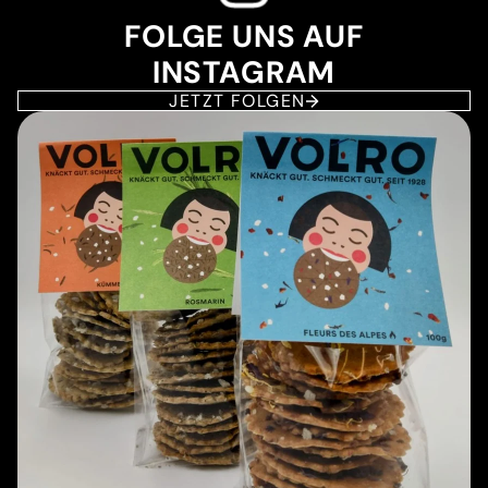
FOLGE UNS AUF
INSTAGRAM
JETZT FOLGEN