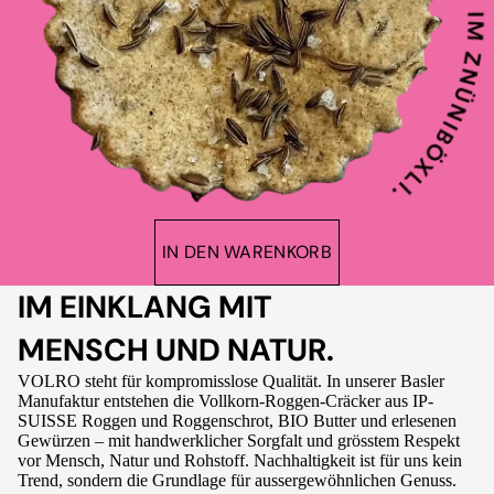
IN DEN WARENKORB
IM EINKLANG MIT
MENSCH UND NATUR.
VOLRO steht für kompromisslose Qualität. In unserer Basler
Manufaktur entstehen die Vollkorn-Roggen-Cräcker aus IP-
SUISSE Roggen und Roggenschrot, BIO Butter und erlesenen
Gewürzen – mit handwerklicher Sorgfalt und grösstem Respekt
vor Mensch, Natur und Rohstoff. Nachhaltigkeit ist für uns kein
Trend, sondern die Grundlage für aussergewöhnlichen Genuss.