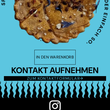
IN DEN WARENKORB
KONTAKT AUFNEHMEN
ZUM KONTAKTFORMULAR