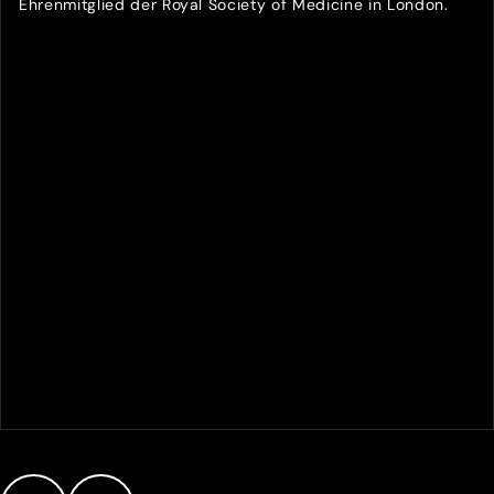
Ehrenmitglied der Royal Society of Medicine in London.